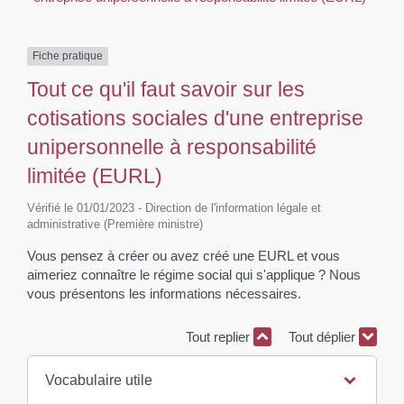
Fiche pratique
Tout ce qu'il faut savoir sur les
cotisations sociales d'une entreprise
unipersonnelle à responsabilité
limitée (EURL)
Vérifié le 01/01/2023 - Direction de l'information légale et
administrative (Première ministre)
Vous pensez à créer ou avez créé une EURL et vous
aimeriez connaître le régime social qui s'applique ? Nous
vous présentons les informations nécessaires.
Tout replier
Tout déplier
Vocabulaire utile