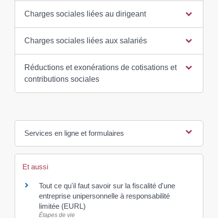
Charges sociales liées au dirigeant
Charges sociales liées aux salariés
Réductions et exonérations de cotisations et
contributions sociales
Services en ligne et formulaires
Et aussi
Tout ce qu'il faut savoir sur la fiscalité d'une
entreprise unipersonnelle à responsabilité
limitée (EURL)
Étapes de vie