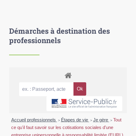
Démarches à destination des
professionnels
Accueil professionnels
>
Étapes de vie
>
Je gère
>
Tout
ce qu'il faut savoir sur les cotisations sociales d'une
entreprise unipersonnelle à responsabilité limitée (EURL)