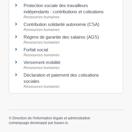
Protection sociale des travailleurs
indépendants : contributions et cotisations
Ressources humaines
Contribution solidarité autonomie (CSA)
Ressources humaines
Régime de garantie des salaires (AGS)
Ressources humaines
Forfait social
Ressources humaines
Versement mobilité
Ressources humaines
Déclaration et paiement des cotisations
sociales
Ressources humaines
©
Direction de l'information légale et administrative
comarquage developpé par
baseo.io