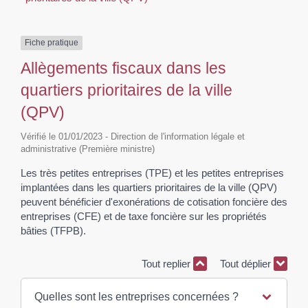
Fiche pratique
Allègements fiscaux dans les
quartiers prioritaires de la ville
(QPV)
Vérifié le 01/01/2023 - Direction de l'information légale et
administrative (Première ministre)
Les très petites entreprises (TPE) et les petites entreprises
implantées dans les quartiers prioritaires de la ville (QPV)
peuvent bénéficier d'exonérations de cotisation foncière des
entreprises (CFE) et de taxe foncière sur les propriétés
bâties (TFPB).
Tout replier
Tout déplier
Quelles sont les entreprises concernées ?