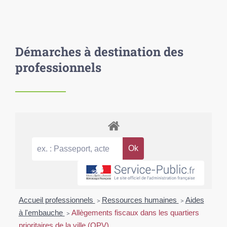
Démarches à destination des
professionnels
Accueil professionnels
>
Ressources humaines
>
Aides
à l'embauche
>
Allègements fiscaux dans les quartiers
prioritaires de la ville (QPV)