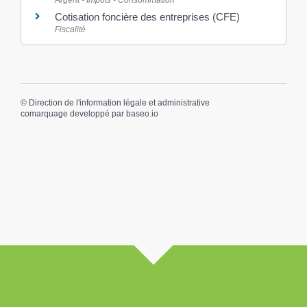
Argent - Impôts - Consommation
Cotisation foncière des entreprises (CFE)
Fiscalité
©
Direction de l'information légale et administrative
comarquage developpé par
baseo.io