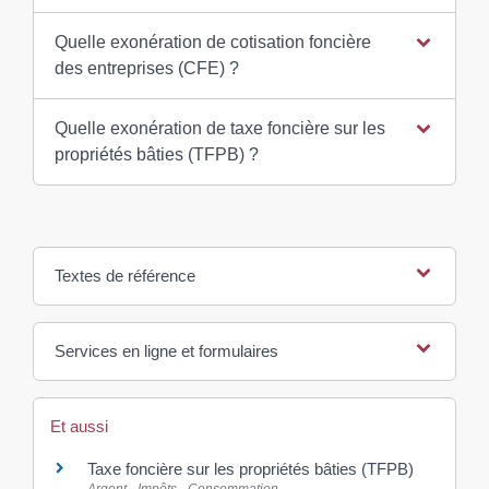
Quelle exonération de cotisation foncière
des entreprises (CFE) ?
Quelle exonération de taxe foncière sur les
propriétés bâties (TFPB) ?
Textes de référence
Services en ligne et formulaires
Et aussi
Taxe foncière sur les propriétés bâties (TFPB)