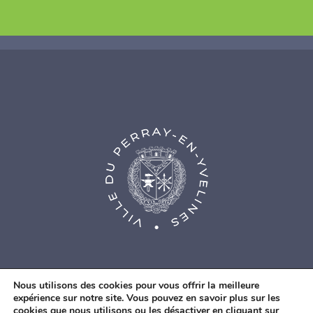
Nous utilisons des cookies pour vous offrir la meilleure
expérience sur notre site. Vous pouvez en savoir plus sur les
cookies que nous utilisons ou les désactiver en cliquant sur