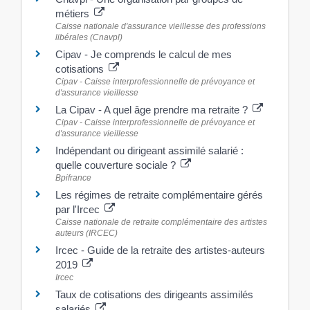
métiers
Caisse nationale d'assurance vieillesse des professions
libérales (Cnavpl)
Cipav - Je comprends le calcul de mes
cotisations
Cipav - Caisse interprofessionnelle de prévoyance et
d'assurance vieillesse
La Cipav - A quel âge prendre ma retraite ?
Cipav - Caisse interprofessionnelle de prévoyance et
d'assurance vieillesse
Indépendant ou dirigeant assimilé salarié :
quelle couverture sociale ?
Bpifrance
Les régimes de retraite complémentaire gérés
par l'Ircec
Caisse nationale de retraite complémentaire des artistes
auteurs (IRCEC)
Ircec - Guide de la retraite des artistes-auteurs
2019
Ircec
Taux de cotisations des dirigeants assimilés
salariés