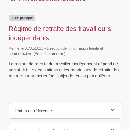
Fiche pratique
Régime de retraite des travailleurs
indépendants
Vérifié le 01/01/2023 - Direction de l'information légale et
administrative (Première ministre)
Le régime de retraite du travailleur indépendant dépend de
son statut. Les cotisations et les prestations de retraite des
micro-entrepreneurs font l'objet de règles particulières.
Textes de référence