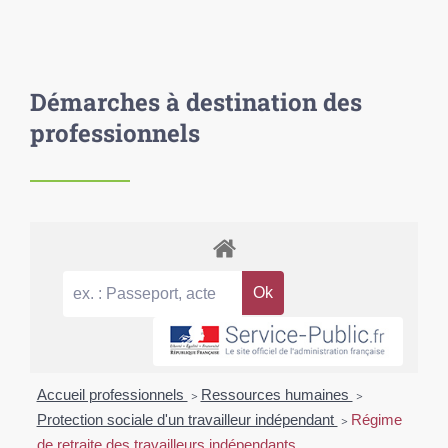
Démarches à destination des
professionnels
Accueil professionnels
>
Ressources humaines
>
Protection sociale d'un travailleur indépendant
>
Régime
de retraite des travailleurs indépendants