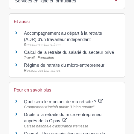
Services en ligne et formulaires
Et aussi
Accompagnement au départ à la retraite
(ADR) d'un travailleur indépendant
Ressources humaines
Calcul de la retraite du salarié du secteur privé
Travail - Formation
Régime de retraite du micro-entrepreneur
Ressources humaines
Pour en savoir plus
Quel sera le montant de ma retraite ?
Groupement d'intérêt public "Union retraite"
Droits à la retraite du micro-entrepreneur
auprès de la Cipav
Caisse nationale d'assurance vieillesse
Cnavpl - Une organisation par groupes de