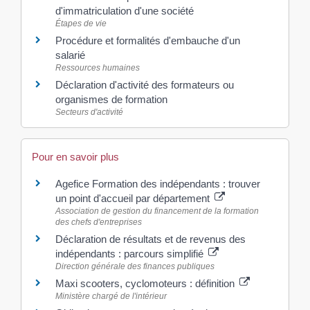
d'immatriculation d'une société
Étapes de vie
Procédure et formalités d'embauche d'un
salarié
Ressources humaines
Déclaration d'activité des formateurs ou
organismes de formation
Secteurs d'activité
Pour en savoir plus
Agefice Formation des indépendants : trouver
un point d'accueil par département
Association de gestion du financement de la formation
des chefs d'entreprises
Déclaration de résultats et de revenus des
indépendants : parcours simplifié
Direction générale des finances publiques
Maxi scooters, cyclomoteurs : définition
Ministère chargé de l'intérieur