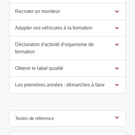
Recruter un moniteur
Adapter vos véhicules à la formation
Déclaration d'activité d'organisme de
formation
Obtenir le label qualité
Les premières années : démarches à faire
Textes de référence