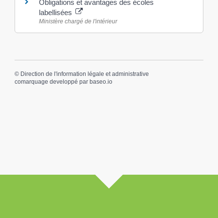
Obligations et avantages des écoles
labellisées
Ministère chargé de l'intérieur
©
Direction de l'information légale et administrative
comarquage developpé par
baseo.io