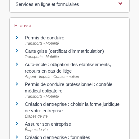
Services en ligne et formulaires
Et aussi
Permis de conduire
Transports - Mobilité
Carte grise (certificat d'immatriculation)
Transports - Mobilité
Auto-école : obligation des établissements,
recours en cas de litige
Argent - Impôts - Consommation
Permis de conduire professionnel : contrôle
médical obligatoire
Transports - Mobilité
Création d'entreprise : choisir la forme juridique
de votre entreprise
Étapes de vie
Assurer son entreprise
Étapes de vie
Création d'entreprise : formalités