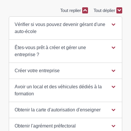
Tout replier
Tout déplier
Vérifier si vous pouvez devenir gérant d'une
auto-école
Êtes-vous prêt à créer et gérer une
entreprise ?
Créer votre entreprise
Avoir un local et des véhicules dédiés à la
formation
Obtenir la carte d'autorisation d'enseigner
Obtenir l'agrément préfectoral