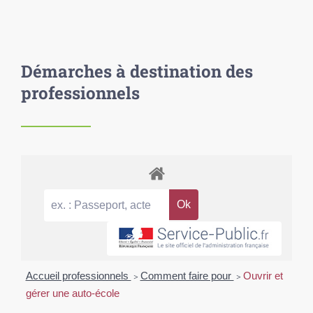
Démarches à destination des
professionnels
Accueil professionnels
>
Comment faire pour
>
Ouvrir et
gérer une auto-école