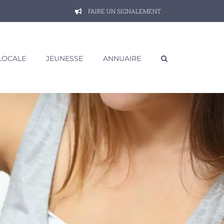
FAIRE UN SIGNALEMENT
 LOCALE
JEUNESSE
ANNUAIRE