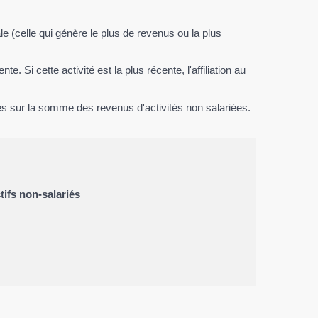
pale (celle qui génère le plus de revenus ou la plus
. Si cette activité est la plus récente, l'affiliation au
ées sur la somme des revenus d'activités non salariées.
ifs non-salariés