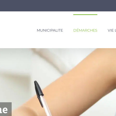
MUNICIPALITE
DÉMARCHES
VIE
ne