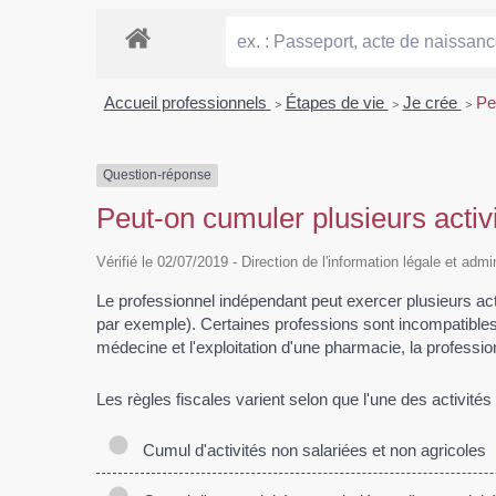
Accueil professionnels
>
Étapes de vie
>
Je crée
>
Pe
Question-réponse
Peut-on cumuler plusieurs activ
Vérifié le 02/07/2019 - Direction de l'information légale et admi
Le professionnel indépendant peut exercer plusieurs activi
par exemple). Certaines professions sont incompatibles.
médecine et l'exploitation d'une pharmacie, la professio
Les règles fiscales varient selon que l'une des activités
Cumul d'activités non salariées et non agricoles