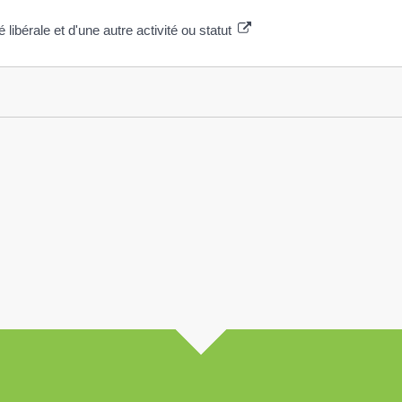
 libérale et d'une autre activité ou statut