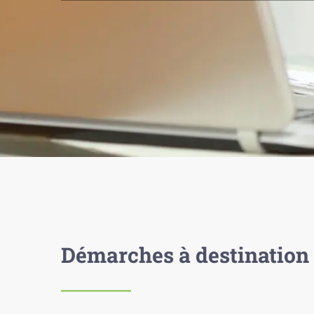
Démarches à destination 