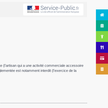
xte (l'artisan qui a une activité commerciale accessoire
lementée est notamment interdit (l'exercice de la