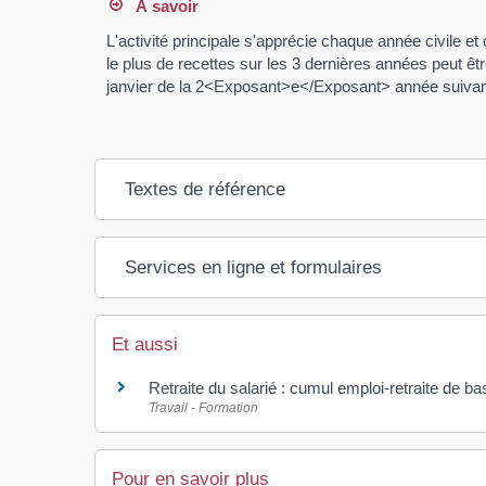
À savoir
L'activité principale s'apprécie chaque année civile et 
le plus de recettes sur les 3 dernières années peut êt
janvier de la 2<Exposant>e</Exposant> année suivan
Textes de référence
Services en ligne et formulaires
Et aussi
Retraite du salarié : cumul emploi-retraite de ba
Travail - Formation
Pour en savoir plus