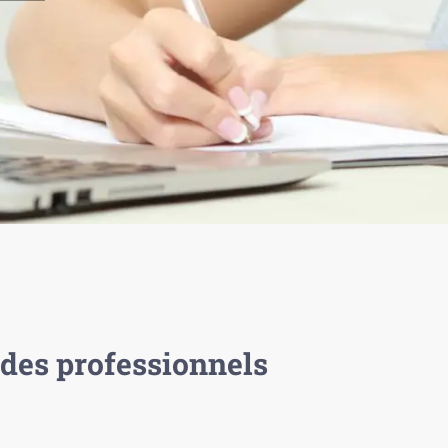
des professionnels