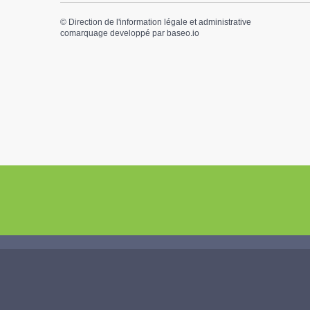
©
Direction de l'information légale et administrative
comarquage developpé par
baseo.io