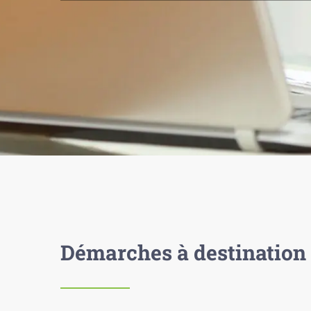
Démarches à destination 