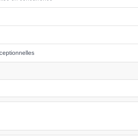
ceptionnelles