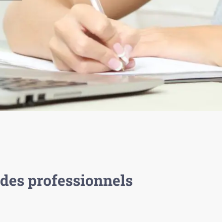
des professionnels