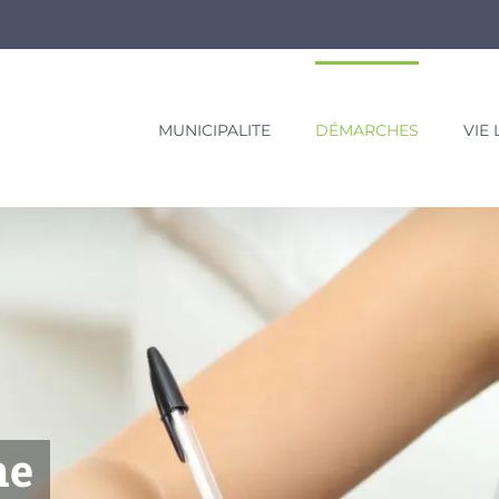
MUNICIPALITE
DÉMARCHES
VIE
ne