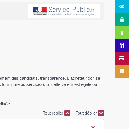
itement des candidats, transparence. L'acheteur doit se
ourniture ou services). Si cette valeur est égale ou
lisée.
Tout replier
Tout déplier