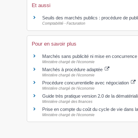
Et aussi
Seuils des marchés publics : procédure de publi
Comptabilité - Facturation
Pour en savoir plus
Marchés sans publicité ni mise en concurrence
Ministère chargé de l'économie
Marchés à procédure adaptée
Ministère chargé de l'économie
Procédure concurrentielle avec négociation
Ministère chargé de l'économie
Guide très pratique version 2.0 de la dématéria
Ministère chargé des finances
Prise en compte du coût du cycle de vie dans l
Ministère chargé de l'économie