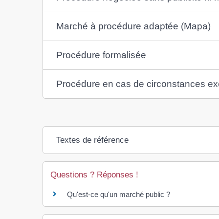
Marché à procédure adaptée (Mapa)
Procédure formalisée
Procédure en cas de circonstances ex
Textes de référence
Questions ? Réponses !
Qu'est-ce qu'un marché public ?