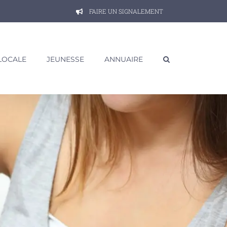
FAIRE UN SIGNALEMENT
 LOCALE
JEUNESSE
ANNUAIRE