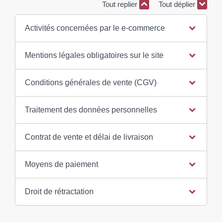
Tout replier
Tout déplier
Activités concernées par le e-commerce
Mentions légales obligatoires sur le site
Conditions générales de vente (CGV)
Traitement des données personnelles
Contrat de vente et délai de livraison
Moyens de paiement
Droit de rétractation