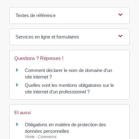
Textes de référence
Services en ligne et formulaires
Questions ? Réponses !
Comment déclarer le nom de domaine d'un
site internet ?
Quelles sont les mentions obligatoires sur le
site internet d'un professionnel ?
Et aussi
Obligations en matière de protection des
données personnelles
Vente - Commerce