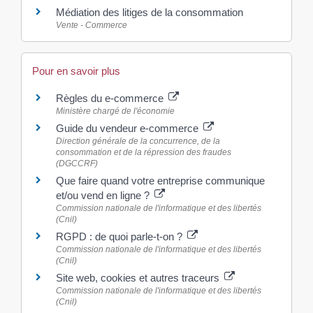
Médiation des litiges de la consommation
Vente - Commerce
Pour en savoir plus
Règles du e-commerce
Ministère chargé de l'économie
Guide du vendeur e-commerce
Direction générale de la concurrence, de la
consommation et de la répression des fraudes
(DGCCRF)
Que faire quand votre entreprise communique
et/ou vend en ligne ?
Commission nationale de l'informatique et des libertés
(Cnil)
RGPD : de quoi parle-t-on ?
Commission nationale de l'informatique et des libertés
(Cnil)
Site web, cookies et autres traceurs
Commission nationale de l'informatique et des libertés
(Cnil)