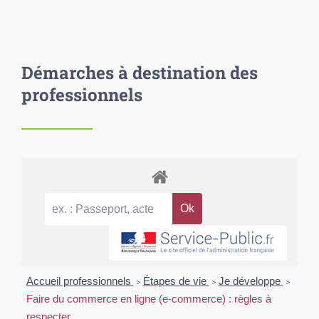
Démarches à destination des
professionnels
Accueil professionnels
>
Étapes de vie
>
Je développe
>
Faire du commerce en ligne (e-commerce) : règles à
respecter