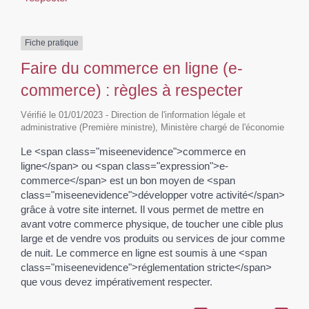
Fiche pratique
Faire du commerce en ligne (e-
commerce) : règles à respecter
Vérifié le 01/01/2023 - Direction de l'information légale et
administrative (Première ministre), Ministère chargé de l'économie
Le <span class="miseenevidence">commerce en
ligne</span> ou <span class="expression">e-
commerce</span> est un bon moyen de <span
class="miseenevidence">développer votre activité</span>
grâce à votre site internet. Il vous permet de mettre en
avant votre commerce physique, de toucher une cible plus
large et de vendre vos produits ou services de jour comme
de nuit. Le commerce en ligne est soumis à une <span
class="miseenevidence">réglementation stricte</span>
que vous devez impérativement respecter.