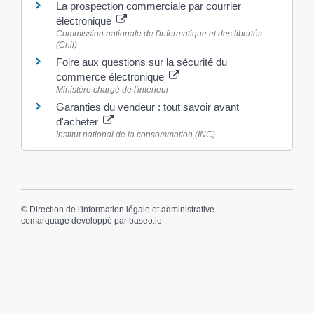
La prospection commerciale par courrier
électronique
Commission nationale de l'informatique et des libertés
(Cnil)
Foire aux questions sur la sécurité du
commerce électronique
Ministère chargé de l'intérieur
Garanties du vendeur : tout savoir avant
d'acheter
Institut national de la consommation (INC)
©
Direction de l'information légale et administrative
comarquage developpé par
baseo.io