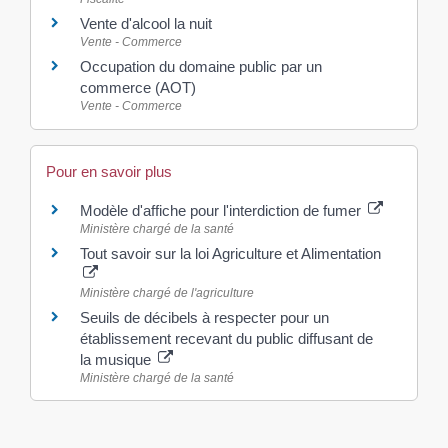
Vente d'alcool la nuit
Vente - Commerce
Occupation du domaine public par un
commerce (AOT)
Vente - Commerce
Pour en savoir plus
Modèle d'affiche pour l'interdiction de fumer
Ministère chargé de la santé
Tout savoir sur la loi Agriculture et Alimentation
Ministère chargé de l'agriculture
Seuils de décibels à respecter pour un
établissement recevant du public diffusant de
la musique
Ministère chargé de la santé