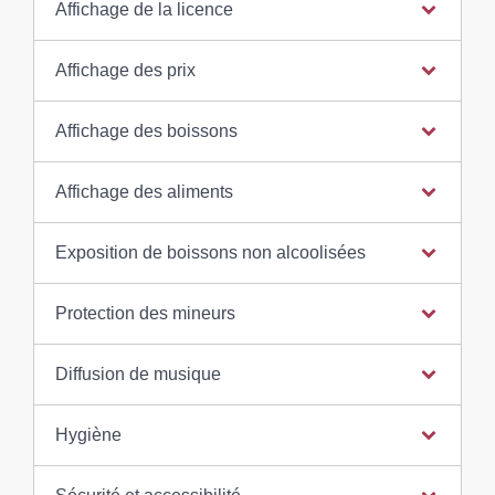
Affichage de la licence
Affichage des prix
Affichage des boissons
Affichage des aliments
Exposition de boissons non alcoolisées
Protection des mineurs
Diffusion de musique
Hygiène