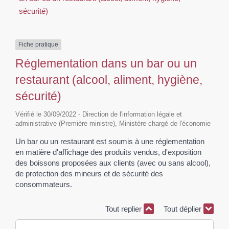
sécurité)
Fiche pratique
Réglementation dans un bar ou un
restaurant (alcool, aliment, hygiène,
sécurité)
Vérifié le 30/09/2022 - Direction de l'information légale et
administrative (Première ministre), Ministère chargé de l'économie
Un bar ou un restaurant est soumis à une réglementation
en matière d'affichage des produits vendus, d'exposition
des boissons proposées aux clients (avec ou sans alcool),
de protection des mineurs et de sécurité des
consommateurs.
Tout replier
Tout déplier