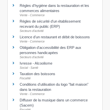
Règles d'hygiène dans la restauration et les
commerces alimentaires
Vente - Commerce
Règles de sécurité d'un établissement
recevant du public (ERP)
Secteurs d'activité
Licence d'un restaurant et débit de boissons
Vente - Commerce
Obligation d'accessibilité des ERP aux
personnes handicapées
Secteurs d'activité
Ivresse - Alcoolisme
Social - Santé
Taxation des boissons
Fiscalité
Conditions d'utilisation du logo "fait maison"
dans la restauration
Vente - Commerce
Diffuser de la musique dans un commerce
(Sacem)
Fiscalité