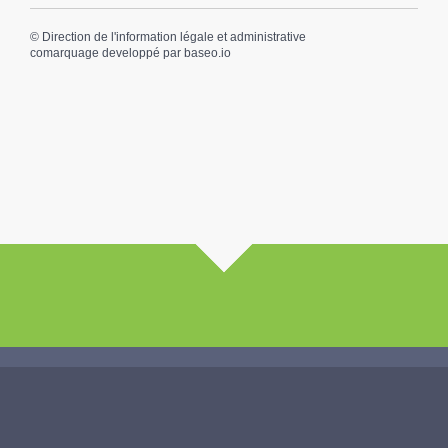
©
Direction de l'information légale et administrative
comarquage developpé par
baseo.io