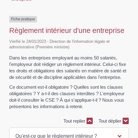
Fiche pratique
Règlement intérieur d'une entreprise
Vérifié le 24/01/2023 - Direction de l'information légale et
administrative (Première ministre)
Dans les entreprises employant au moins 50 salariés,
l'employeur doit rédiger un règlement intérieur. Celui-ci fixe
les droits et obligations des salariés en matière de santé et
de sécurité et de discipline applicables dans l'entreprise.
Ce document est-il obligatoire ? Quelles sont les clauses
obligatoires ? Y a-t-il des clauses interdites ? L'employeur
doit-il consulter le CSE ? À qui s'applique-t-il ? Nous vous
présentons les informations à retenir.
Tout replier
Tout déplier
Qu'est-ce que le règlement intérieur ?