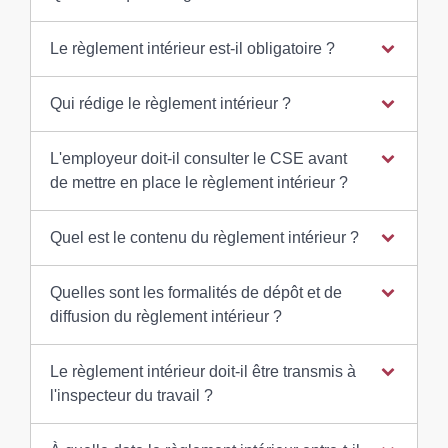
Le règlement intérieur est-il obligatoire ?
Qui rédige le règlement intérieur ?
L'employeur doit-il consulter le CSE avant
de mettre en place le règlement intérieur ?
Quel est le contenu du règlement intérieur ?
Quelles sont les formalités de dépôt et de
diffusion du règlement intérieur ?
Le règlement intérieur doit-il être transmis à
l'inspecteur du travail ?