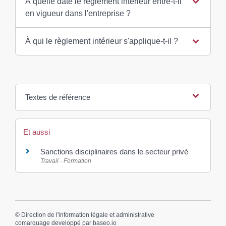
À quelle date le règlement intérieur entre-t-il
en vigueur dans l'entreprise ?
À qui le règlement intérieur s'applique-t-il ?
Textes de référence
Et aussi
Sanctions disciplinaires dans le secteur privé
Travail - Formation
©
Direction de l'information légale et administrative
comarquage developpé par
baseo.io