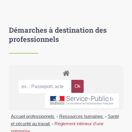
Démarches à destination des
professionnels
Accueil professionnels
>
Ressources humaines
>
Santé
et sécurité au travail
>
Règlement intérieur d'une
entreprise