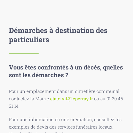
Démarches à destination des
particuliers
Vous êtes confrontés à un décès, quelles
sont les démarches ?
Pour un emplacement dans un cimetière communal,
contactez la Mairie
etatcivil@leperray.fr
ou au 01 30 46
31 14
Pour une inhumation ou une crémation, consultez les
exemples de devis des services funéraires locaux