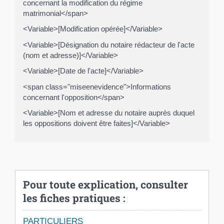
concernant la modification du régime
matrimonial</span>
<Variable>[Modification opérée]</Variable>
<Variable>[Désignation du notaire rédacteur de l'acte
(nom et adresse)]</Variable>
<Variable>[Date de l'acte]</Variable>
<span class="miseenevidence">Informations
concernant l'opposition</span>
<Variable>[Nom et adresse du notaire auprès duquel
les oppositions doivent être faites]</Variable>
Pour toute explication, consulter
les fiches pratiques :
PARTICULIERS