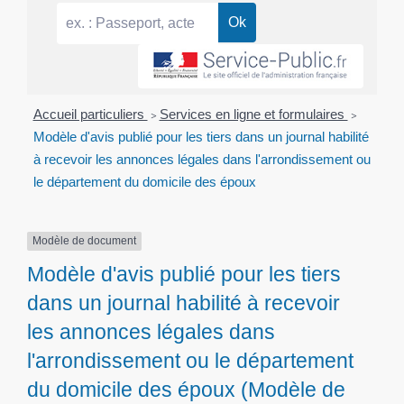
Accueil particuliers
>
Services en ligne et formulaires
>
Modèle d'avis publié pour les tiers dans un journal habilité
à recevoir les annonces légales dans l'arrondissement ou
le département du domicile des époux
Modèle de document
Modèle d'avis publié pour les tiers
dans un journal habilité à recevoir
les annonces légales dans
l'arrondissement ou le département
du domicile des époux (Modèle de