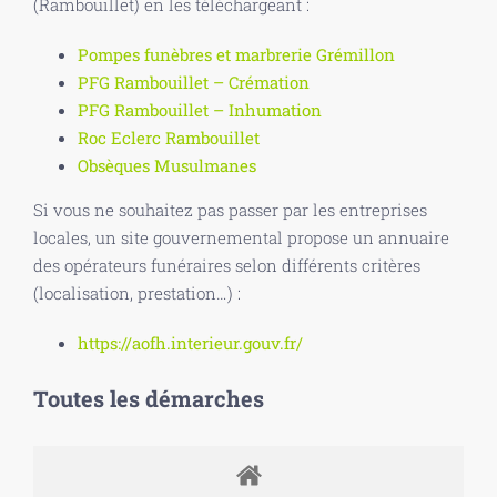
(Rambouillet) en les téléchargeant :
Pompes funèbres et marbrerie Grémillon
PFG Rambouillet – Crémation
PFG Rambouillet – Inhumation
Roc Eclerc Rambouillet
Obsèques Musulmanes
Si vous ne souhaitez pas passer par les entreprises
locales, un site gouvernemental propose un annuaire
des opérateurs funéraires selon différents critères
(localisation, prestation…) :
https://aofh.interieur.gouv.fr/
Toutes les démarches