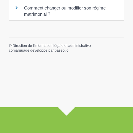
Comment changer ou modifier son régime
matrimonial ?
©
Direction de l'information légale et administrative
comarquage developpé par
baseo.io