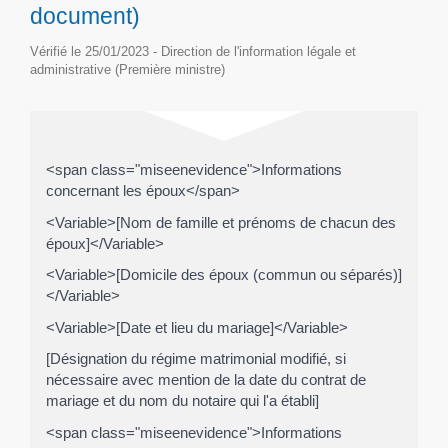
document)
Vérifié le 25/01/2023 - Direction de l'information légale et
administrative (Première ministre)
<span class="miseenevidence">Informations
concernant les époux</span>
<Variable>[Nom de famille et prénoms de chacun des
époux]</Variable>
<Variable>[Domicile des époux (commun ou séparés)]
</Variable>
<Variable>[Date et lieu du mariage]</Variable>
[Désignation du régime matrimonial modifié, si
nécessaire avec mention de la date du contrat de
mariage et du nom du notaire qui l'a établi]
<span class="miseenevidence">Informations