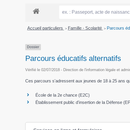
Accueil particuliers
>
Famille - Scolarité
>
Parcours édu
Dossier
Parcours éducatifs alternatifs
Vérifié le 02/07/2018 - Direction de l'information légale et admi
Ces parcours s'adressent aux jeunes de 18 à 25 ans qu
École de la 2e chance (E2C)
Établissement public d'insertion de la Défense (E