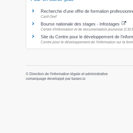
Recherche d'une offre de formation professionn
Carif-Oref
Bourse nationale des stages - Infostages
Centre d'information et de documentation jeunesse (CIDJ
Site du Centre pour le développement de l'info
Centre pour le développement de l'information sur la form
©
Direction de l'information légale et administrative
comarquage developpé par
baseo.io