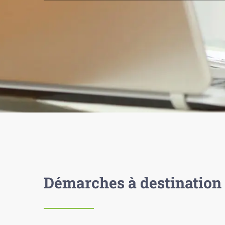
Démarches à destination 