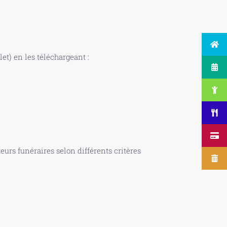
t) en les téléchargeant :
urs funéraires selon différents critères