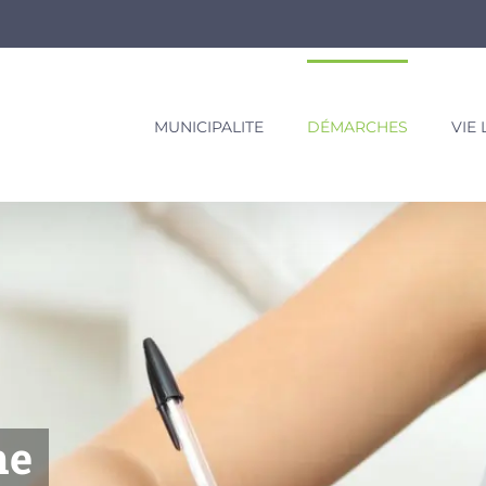
MUNICIPALITE
DÉMARCHES
VIE
ne