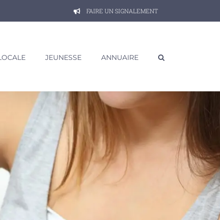
FAIRE UN SIGNALEMENT
 LOCALE
JEUNESSE
ANNUAIRE