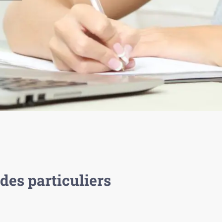
des particuliers