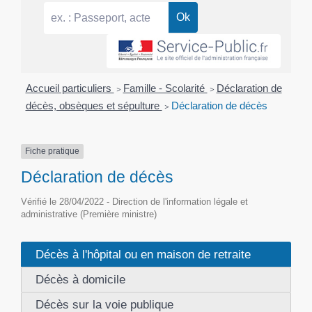
Accueil particuliers
>
Famille - Scolarité
>
Déclaration de
décès, obsèques et sépulture
>
Déclaration de décès
Fiche pratique
Déclaration de décès
Vérifié le 28/04/2022 - Direction de l'information légale et
administrative (Première ministre)
Décès à l'hôpital ou en maison de retraite
Décès à domicile
Décès sur la voie publique