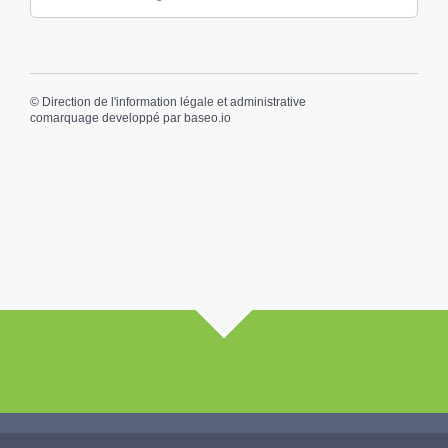
©
Direction de l'information légale et administrative
comarquage developpé par
baseo.io