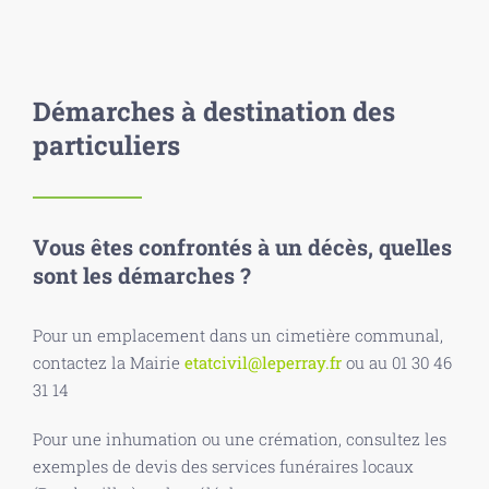
Démarches à destination des
particuliers
Vous êtes confrontés à un décès, quelles
sont les démarches ?
Pour un emplacement dans un cimetière communal,
contactez la Mairie
etatcivil@leperray.fr
ou au 01 30 46
31 14
Pour une inhumation ou une crémation, consultez les
exemples de devis des services funéraires locaux