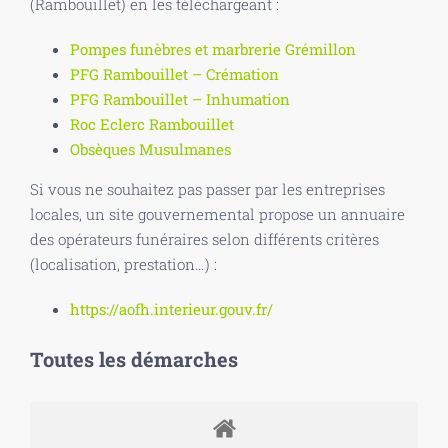
(Rambouillet) en les téléchargeant :
Pompes funèbres et marbrerie Grémillon
PFG Rambouillet – Crémation
PFG Rambouillet – Inhumation
Roc Eclerc Rambouillet
Obsèques Musulmanes
Si vous ne souhaitez pas passer par les entreprises
locales, un site gouvernemental propose un annuaire
des opérateurs funéraires selon différents critères
(localisation, prestation…) :
https://aofh.interieur.gouv.fr/
Toutes les démarches