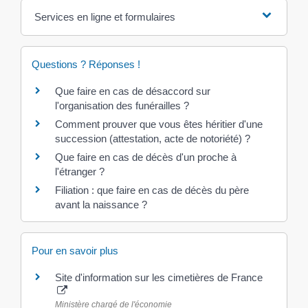
Services en ligne et formulaires
Questions ? Réponses !
Que faire en cas de désaccord sur
l'organisation des funérailles ?
Comment prouver que vous êtes héritier d'une
succession (attestation, acte de notoriété) ?
Que faire en cas de décès d'un proche à
l'étranger ?
Filiation : que faire en cas de décès du père
avant la naissance ?
Pour en savoir plus
Site d'information sur les cimetières de France
Ministère chargé de l'économie