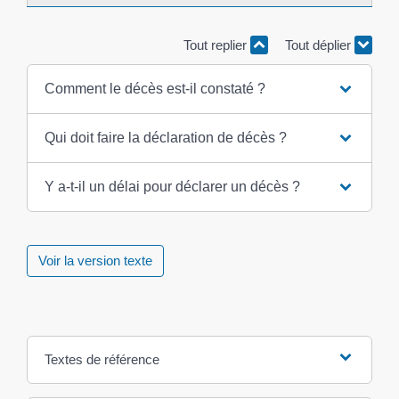
Tout replier
Tout déplier
Comment le décès est-il constaté ?
Qui doit faire la déclaration de décès ?
Y a-t-il un délai pour déclarer un décès ?
Voir la version texte
Textes de référence