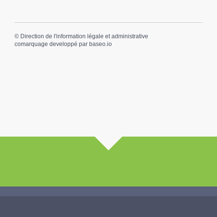
©
Direction de l'information légale et administrative
comarquage developpé par
baseo.io