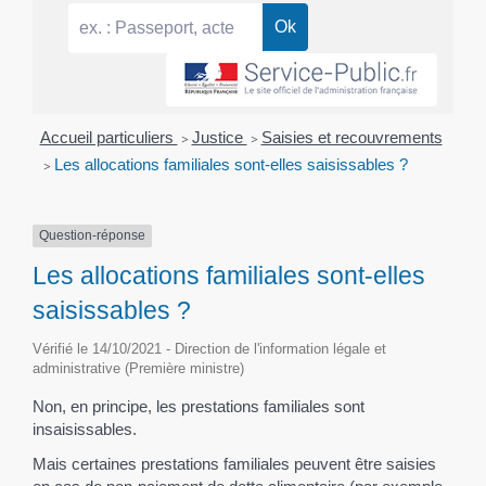
Accueil particuliers
>
Justice
>
Saisies et recouvrements
>
Les allocations familiales sont-elles saisissables ?
Question-réponse
Les allocations familiales sont-elles
saisissables ?
Vérifié le 14/10/2021 - Direction de l'information légale et
administrative (Première ministre)
Non, en principe, les prestations familiales sont
insaisissables.
Mais certaines prestations familiales peuvent être saisies