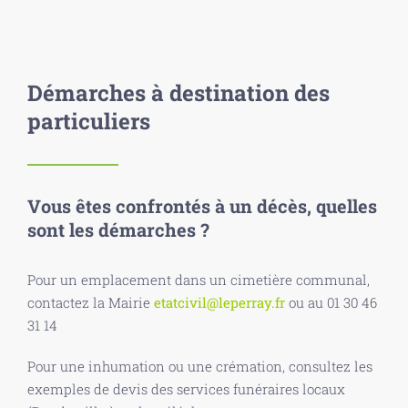
Démarches à destination des
particuliers
Vous êtes confrontés à un décès, quelles
sont les démarches ?
Pour un emplacement dans un cimetière communal,
contactez la Mairie
etatcivil@leperray.fr
ou au 01 30 46
31 14
Pour une inhumation ou une crémation, consultez les
exemples de devis des services funéraires locaux