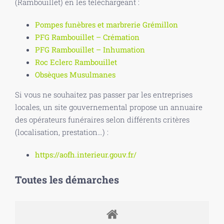
(Rambouillet) en les téléchargeant :
Pompes funèbres et marbrerie Grémillon
PFG Rambouillet – Crémation
PFG Rambouillet – Inhumation
Roc Eclerc Rambouillet
Obsèques Musulmanes
Si vous ne souhaitez pas passer par les entreprises
locales, un site gouvernemental propose un annuaire
des opérateurs funéraires selon différents critères
(localisation, prestation…) :
https://aofh.interieur.gouv.fr/
Toutes les démarches