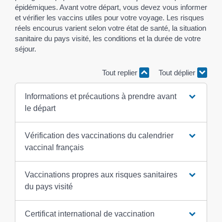
épidémiques. Avant votre départ, vous devez vous informer
et vérifier les vaccins utiles pour votre voyage. Les risques
réels encourus varient selon votre état de santé, la situation
sanitaire du pays visité, les conditions et la durée de votre
séjour.
Tout replier
Tout déplier
Informations et précautions à prendre avant
le départ
Vérification des vaccinations du calendrier
vaccinal français
Vaccinations propres aux risques sanitaires
du pays visité
Certificat international de vaccination