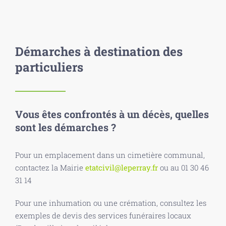
Démarches à destination des
particuliers
Vous êtes confrontés à un décès, quelles
sont les démarches ?
Pour un emplacement dans un cimetière communal,
contactez la Mairie
etatcivil@leperray.fr
ou au 01 30 46
31 14
Pour une inhumation ou une crémation, consultez les
exemples de devis des services funéraires locaux