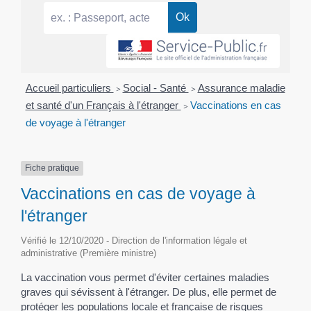
Accueil particuliers
>
Social - Santé
>
Assurance maladie
et santé d'un Français à l'étranger
>
Vaccinations en cas
de voyage à l'étranger
Fiche pratique
Vaccinations en cas de voyage à
l'étranger
Vérifié le 12/10/2020 - Direction de l'information légale et
administrative (Première ministre)
La vaccination vous permet d'éviter certaines maladies
graves qui sévissent à l'étranger. De plus, elle permet de
protéger les populations locale et française de risques