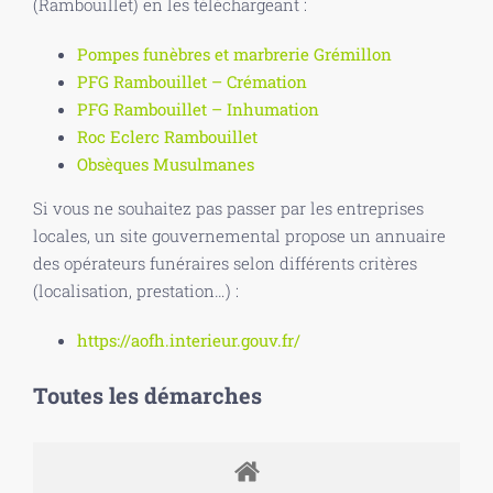
(Rambouillet) en les téléchargeant :
Pompes funèbres et marbrerie Grémillon
PFG Rambouillet – Crémation
PFG Rambouillet – Inhumation
Roc Eclerc Rambouillet
Obsèques Musulmanes
Si vous ne souhaitez pas passer par les entreprises
locales, un site gouvernemental propose un annuaire
des opérateurs funéraires selon différents critères
(localisation, prestation…) :
https://aofh.interieur.gouv.fr/
Toutes les démarches