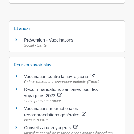
Et aussi
Prévention - Vaccinations
Social - Santé
Pour en savoir plus
Vaccination contre la fièvre jaune
Caisse nationale d'assurance maladie (Cnam)
Recommandations sanitaires pour les
voyageurs 2022
Santé publique France
Vaccinations internationales :
recommandations générales
Institut Pasteur
Conseils aux voyageurs
Ministère chargé de l'Europe et des affaires étrangères