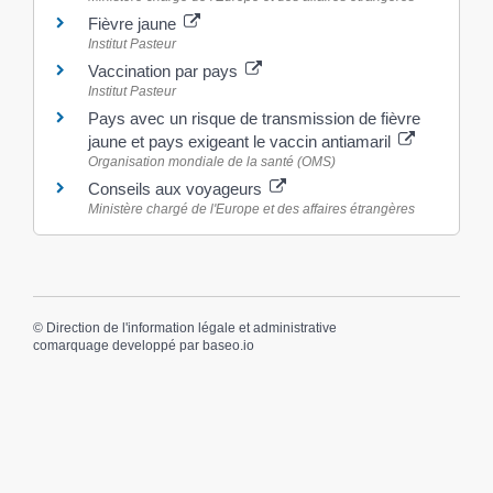
Fièvre jaune
Institut Pasteur
Vaccination par pays
Institut Pasteur
Pays avec un risque de transmission de fièvre
jaune et pays exigeant le vaccin antiamaril
Organisation mondiale de la santé (OMS)
Conseils aux voyageurs
Ministère chargé de l'Europe et des affaires étrangères
©
Direction de l'information légale et administrative
comarquage developpé par
baseo.io