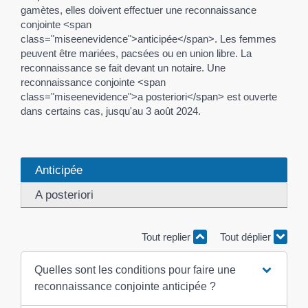
gamètes, elles doivent effectuer une reconnaissance
conjointe <span
class="miseenevidence">anticipée</span>. Les femmes
peuvent être mariées, pacsées ou en union libre. La
reconnaissance se fait devant un notaire. Une
reconnaissance conjointe <span
class="miseenevidence">a posteriori</span> est ouverte
dans certains cas, jusqu'au 3 août 2024.
Anticipée
A posteriori
Tout replier
Tout déplier
Quelles sont les conditions pour faire une
reconnaissance conjointe anticipée ?