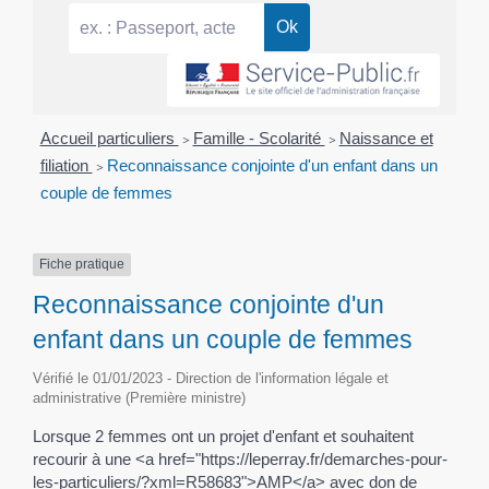
Accueil particuliers
>
Famille - Scolarité
>
Naissance et
filiation
>
Reconnaissance conjointe d'un enfant dans un
couple de femmes
Fiche pratique
Reconnaissance conjointe d'un
enfant dans un couple de femmes
Vérifié le 01/01/2023 - Direction de l'information légale et
administrative (Première ministre)
Lorsque 2 femmes ont un projet d'enfant et souhaitent
recourir à une <a href="https://leperray.fr/demarches-pour-
les-particuliers/?xml=R58683">AMP</a> avec don de