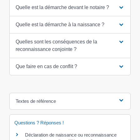
Quelle est la démarche devant le notaire ?
Quelle est la démarche à la naissance ?
Quelles sont les conséquences de la
reconnaissance conjointe ?
Que faire en cas de conflit ?
Textes de référence
Questions ? Réponses !
Déclaration de naissance ou reconnaissance