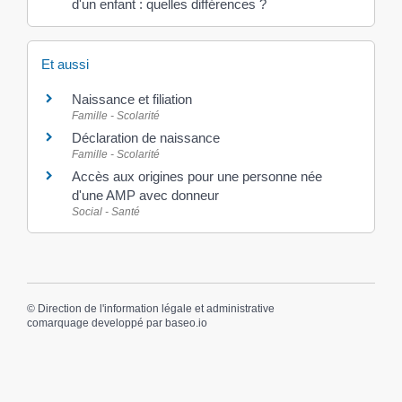
d'un enfant : quelles différences ?
Et aussi
Naissance et filiation
Famille - Scolarité
Déclaration de naissance
Famille - Scolarité
Accès aux origines pour une personne née
d'une AMP avec donneur
Social - Santé
©
Direction de l'information légale et administrative
comarquage developpé par
baseo.io