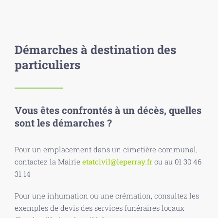
Démarches à destination des
particuliers
Vous êtes confrontés à un décès, quelles
sont les démarches ?
Pour un emplacement dans un cimetière communal,
contactez la Mairie
etatcivil@leperray.fr
ou au 01 30 46
31 14
Pour une inhumation ou une crémation, consultez les
exemples de devis des services funéraires locaux