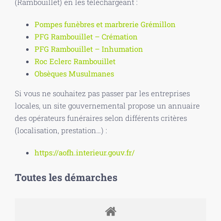
(Rambouillet) en les téléchargeant :
Pompes funèbres et marbrerie Grémillon
PFG Rambouillet – Crémation
PFG Rambouillet – Inhumation
Roc Eclerc Rambouillet
Obsèques Musulmanes
Si vous ne souhaitez pas passer par les entreprises
locales, un site gouvernemental propose un annuaire
des opérateurs funéraires selon différents critères
(localisation, prestation…) :
https://aofh.interieur.gouv.fr/
Toutes les démarches