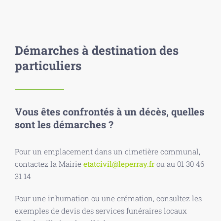
Démarches à destination des
particuliers
Vous êtes confrontés à un décès, quelles
sont les démarches ?
Pour un emplacement dans un cimetière communal,
contactez la Mairie
etatcivil@leperray.fr
ou au 01 30 46
31 14
Pour une inhumation ou une crémation, consultez les
exemples de devis des services funéraires locaux