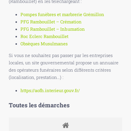
(Rambouillet) en les téléchargeant :
Pompes funèbres et marbrerie Grémillon
PFG Rambouillet – Crémation
PFG Rambouillet – Inhumation
Roc Eclerc Rambouillet
Obsèques Musulmanes
Si vous ne souhaitez pas passer par les entreprises
locales, un site gouvernemental propose un annuaire
des opérateurs funéraires selon différents critères
(localisation, prestation…) :
https://aofh.interieur.gouv.fr/
Toutes les démarches