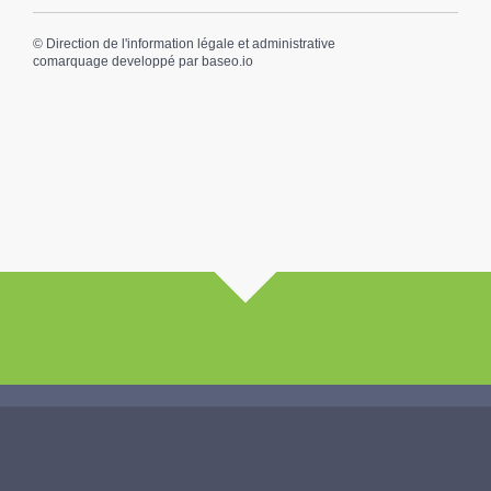
©
Direction de l'information légale et administrative
comarquage developpé par
baseo.io