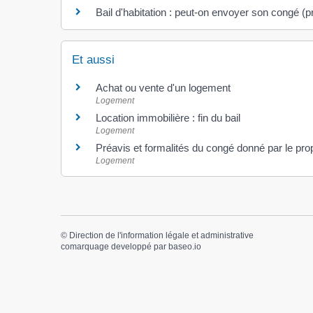
Bail d'habitation : peut-on envoyer son congé (p
Et aussi
Achat ou vente d'un logement
Logement
Location immobilière : fin du bail
Logement
Préavis et formalités du congé donné par le propr
Logement
©
Direction de l'information légale et administrative
comarquage developpé par
baseo.io