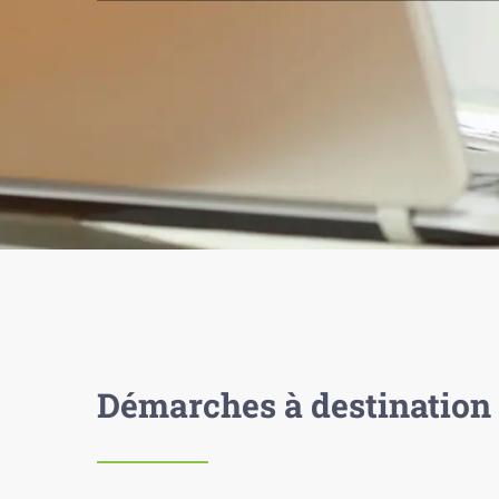
Démarches à destination 