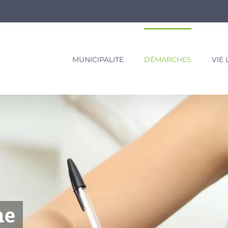
MUNICIPALITE
DÉMARCHES
VIE
ne