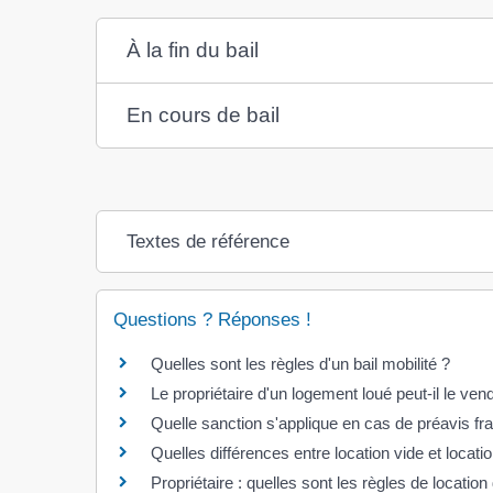
À la fin du bail
En cours de bail
Textes de référence
Questions ? Réponses !
Quelles sont les règles d'un bail mobilité ?
Le propriétaire d'un logement loué peut-il le ven
Quelle sanction s'applique en cas de préavis fra
Quelles différences entre location vide et locat
Propriétaire : quelles sont les règles de locati