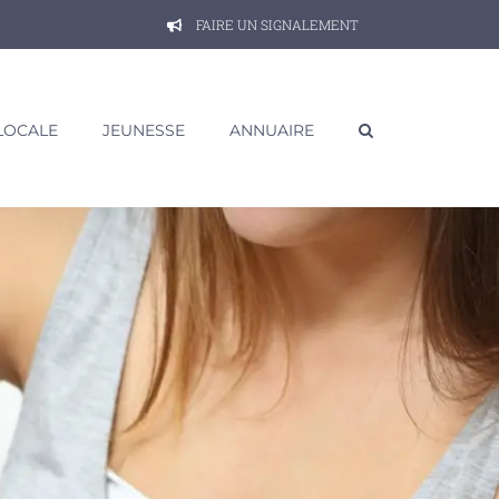
FAIRE UN SIGNALEMENT
 LOCALE
JEUNESSE
ANNUAIRE