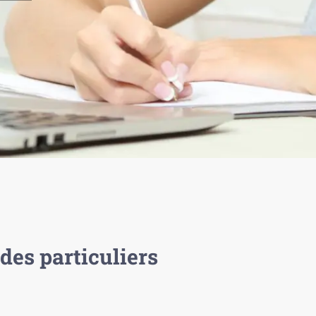
des particuliers