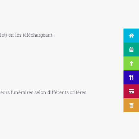
t) en les téléchargeant :
urs funéraires selon différents critères