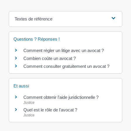
Textes de référence
Questions ? Réponses !
Comment régler un litige avec un avocat ?
Combien coûte un avocat ?
Comment consulter gratuitement un avocat ?
Et aussi
Comment obtenir l'aide juridictionnelle ?
Justice
Quel est le rôle de l'avocat ?
Justice