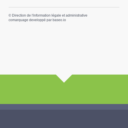
©
Direction de l'information légale et administrative
comarquage developpé par
baseo.io