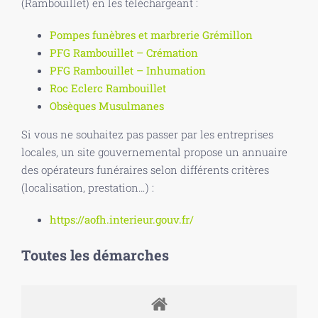
(Rambouillet) en les téléchargeant :
Pompes funèbres et marbrerie Grémillon
PFG Rambouillet – Crémation
PFG Rambouillet – Inhumation
Roc Eclerc Rambouillet
Obsèques Musulmanes
Si vous ne souhaitez pas passer par les entreprises
locales, un site gouvernemental propose un annuaire
des opérateurs funéraires selon différents critères
(localisation, prestation…) :
https://aofh.interieur.gouv.fr/
Toutes les démarches