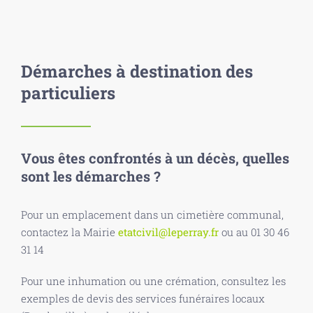
Démarches à destination des
particuliers
Vous êtes confrontés à un décès, quelles
sont les démarches ?
Pour un emplacement dans un cimetière communal,
contactez la Mairie
etatcivil@leperray.fr
ou au 01 30 46
31 14
Pour une inhumation ou une crémation, consultez les
exemples de devis des services funéraires locaux