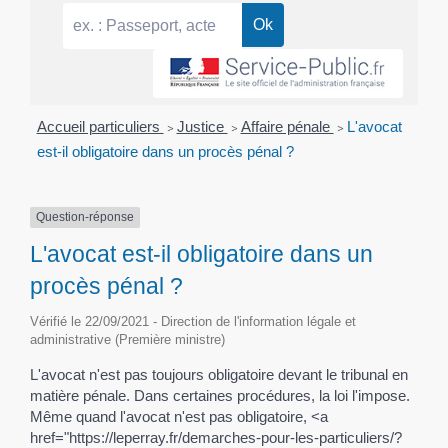
Accueil particuliers
>
Justice
>
Affaire pénale
>
L'avocat
est-il obligatoire dans un procès pénal ?
Question-réponse
L'avocat est-il obligatoire dans un
procès pénal ?
Vérifié le 22/09/2021 - Direction de l'information légale et
administrative (Première ministre)
L'avocat n'est pas toujours obligatoire devant le tribunal en
matière pénale. Dans certaines procédures, la loi l'impose.
Même quand l'avocat n'est pas obligatoire, <a
href="https://leperray.fr/demarches-pour-les-particuliers/?