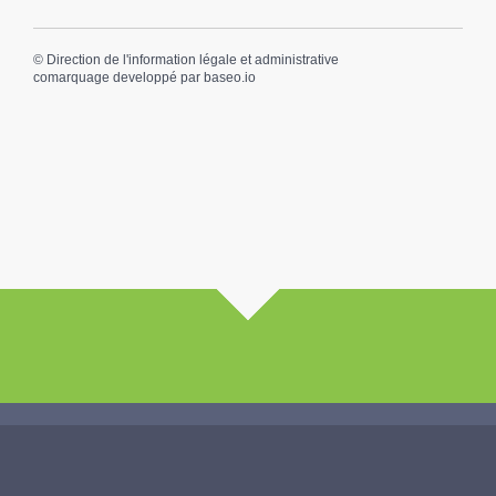
©
Direction de l'information légale et administrative
comarquage developpé par
baseo.io