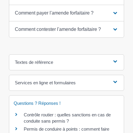
Comment payer l'amende forfaitaire ?
Comment contester l'amende forfaitaire ?
Textes de référence
Services en ligne et formulaires
Questions ? Réponses !
Contrôle routier : quelles sanctions en cas de
conduite sans permis ?
Permis de conduire à points : comment faire