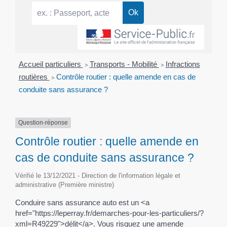
Accueil particuliers
>
Transports - Mobilité
>
Infractions
routières
>
Contrôle routier : quelle amende en cas de
conduite sans assurance ?
Question-réponse
Contrôle routier : quelle amende en
cas de conduite sans assurance ?
Vérifié le 13/12/2021 - Direction de l'information légale et
administrative (Première ministre)
Conduire sans assurance auto est un <a
href="https://leperray.fr/demarches-pour-les-particuliers/?
xml=R49229">délit</a>. Vous risquez une amende