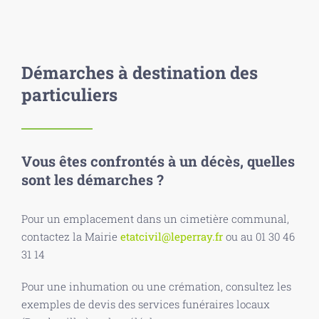
Démarches à destination des
particuliers
Vous êtes confrontés à un décès, quelles
sont les démarches ?
Pour un emplacement dans un cimetière communal,
contactez la Mairie
etatcivil@leperray.fr
ou au 01 30 46
31 14
Pour une inhumation ou une crémation, consultez les
exemples de devis des services funéraires locaux