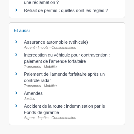
une réclamation ?
Retrait de permis : quelles sont les règles ?
Et aussi
Assurance automobile (véhicule)
Argent - Impôts - Consommation
Interception du véhicule pour contravention :
paiement de l'amende forfaitaire
Transports - Mobilité
Paiement de l'amende forfaitaire après un
contrôle radar
Transports - Mobilité
Amendes
Justice
Accident de la route : indemnisation par le
Fonds de garantie
Argent - Impôts - Consommation