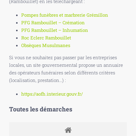
(Rambouillet) en les téléchargeant :
Pompes funèbres et marbrerie Grémillon
PFG Rambouillet – Crémation
PFG Rambouillet – Inhumation
Roc Eclerc Rambouillet
Obsèques Musulmanes
Si vous ne souhaitez pas passer par les entreprises
locales, un site gouvernemental propose un annuaire
des opérateurs funéraires selon différents critères
(localisation, prestation…) :
https://aofh.interieur.gouv.fr/
Toutes les démarches