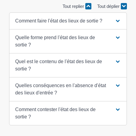
Tout replier
Tout déplier
Comment faire l'état des lieux de sortie ?
Quelle forme prend l'état des lieux de
sortie ?
Quel est le contenu de l'état des lieux de
sortie ?
Quelles conséquences en l'absence d'état
des lieux d'entrée ?
Comment contester l'état des lieux de
sortie ?