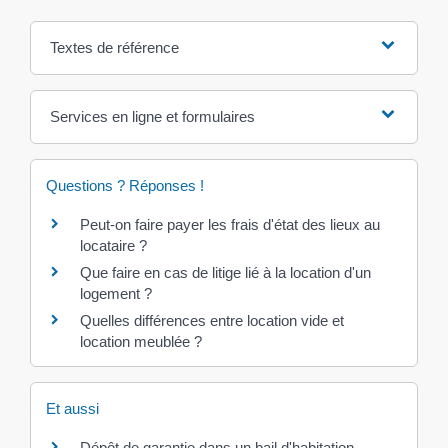
Textes de référence
Services en ligne et formulaires
Questions ? Réponses !
Peut-on faire payer les frais d'état des lieux au
locataire ?
Que faire en cas de litige lié à la location d'un
logement ?
Quelles différences entre location vide et
location meublée ?
Et aussi
Dépôt de garantie dans un bail d'habitation