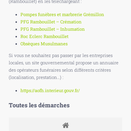
(Rambouillet) en les téléchargeant :
Pompes funèbres et marbrerie Grémillon
PFG Rambouillet – Crémation
PFG Rambouillet – Inhumation
Roc Eclerc Rambouillet
Obsèques Musulmanes
Si vous ne souhaitez pas passer par les entreprises
locales, un site gouvernemental propose un annuaire
des opérateurs funéraires selon différents critères
(localisation, prestation…) :
https://aofh.interieur.gouv.fr/
Toutes les démarches