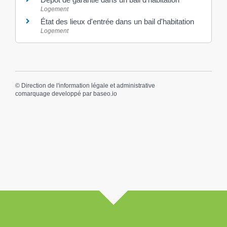
Logement
État des lieux d'entrée dans un bail d'habitation
Logement
©
Direction de l'information légale et administrative
comarquage developpé par
baseo.io