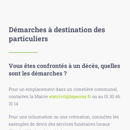
Démarches à destination des
particuliers
Vous êtes confrontés à un décès, quelles
sont les démarches ?
Pour un emplacement dans un cimetière communal,
contactez la Mairie
etatcivil@leperray.fr
ou au 01 30 46
31 14
Pour une inhumation ou une crémation, consultez les
exemples de devis des services funéraires locaux