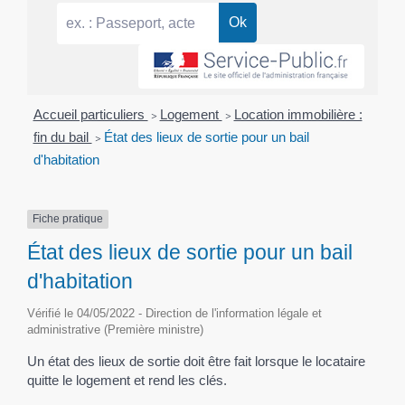
Accueil particuliers
>
Logement
>
Location immobilière :
fin du bail
>
État des lieux de sortie pour un bail
d'habitation
Fiche pratique
État des lieux de sortie pour un bail
d'habitation
Vérifié le 04/05/2022 - Direction de l'information légale et
administrative (Première ministre)
Un état des lieux de sortie doit être fait lorsque le locataire
quitte le logement et rend les clés.