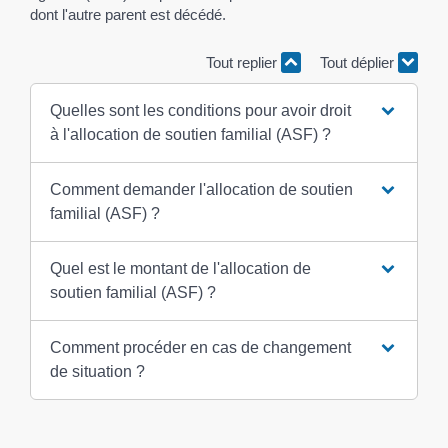
dont l'autre parent est décédé.
Tout replier
Tout déplier
Quelles sont les conditions pour avoir droit
à l'allocation de soutien familial (ASF) ?
Comment demander l'allocation de soutien
familial (ASF) ?
Quel est le montant de l'allocation de
soutien familial (ASF) ?
Comment procéder en cas de changement
de situation ?