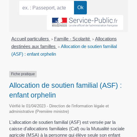
Accueil particuliers
>
Famille - Scolarité
>
Allocations
destinées aux familles
>
Allocation de soutien familial
(ASF) : enfant orphelin
Fiche pratique
Allocation de soutien familial (ASF) :
enfant orphelin
Vérifié le 01/04/2023 - Direction de l'information légale et
administrative (Première ministre)
L'allocation de soutien familial (ASF) est versée par la
caisse d'allocations familiales (Caf) ou la Mutualité sociale
agricole (MSA) à la personne qui élève seule son enfant