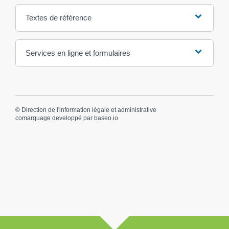
Textes de référence
Services en ligne et formulaires
©
Direction de l'information légale et administrative
comarquage developpé par
baseo.io