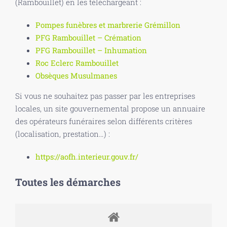
(Rambouillet) en les téléchargeant :
Pompes funèbres et marbrerie Grémillon
PFG Rambouillet – Crémation
PFG Rambouillet – Inhumation
Roc Eclerc Rambouillet
Obsèques Musulmanes
Si vous ne souhaitez pas passer par les entreprises
locales, un site gouvernemental propose un annuaire
des opérateurs funéraires selon différents critères
(localisation, prestation…) :
https://aofh.interieur.gouv.fr/
Toutes les démarches