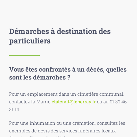
Démarches à destination des
particuliers
Vous êtes confrontés à un décès, quelles
sont les démarches ?
Pour un emplacement dans un cimetière communal,
contactez la Mairie
etatcivil@leperray.fr
ou au 01 30 46
31 14
Pour une inhumation ou une crémation, consultez les
exemples de devis des services funéraires locaux