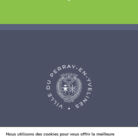
Nous utilisons des cookies pour vous offrir la meilleure