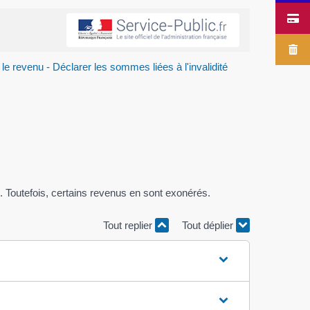
le revenu - Déclarer les sommes liées à l'invalidité
u. Toutefois, certains revenus en sont exonérés.
Tout replier
Tout déplier