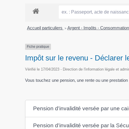
Accueil particuliers
>
Argent - Impôts - Consommatio
Fiche pratique
Impôt sur le revenu - Déclarer l
Vérifié le 17/04/2023 - Direction de l'information légale et admi
Vous touchez une pension, une rente ou une prestation en
Pension d'invalidité versée par une c
Pension d'invalidité versée par la Sécu