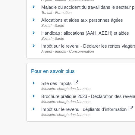
Maladie ou accident du travail dans le secteur p
Travail - Formation
Allocations et aides aux personnes âgées
Social - Santé
Handicap : allocations (AAH, AEEH) et aides
Social - Santé
Impôt sur le revenu - Déclarer les rentes viagèr
Argent - Impôts - Consommation
Pour en savoir plus
Site des impôts
Ministère chargé des finances
Brochure pratique 2023 - Déclaration des reve
Ministère chargé des finances
Impôt sur le revenu : dépliants d'information
Ministère chargé des finances