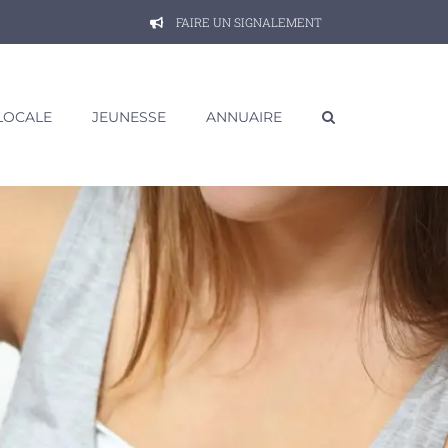
FAIRE UN SIGNALEMENT
 LOCALE
JEUNESSE
ANNUAIRE