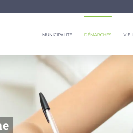
MUNICIPALITE
DÉMARCHES
VIE
ne