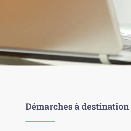
Démarches à destination 