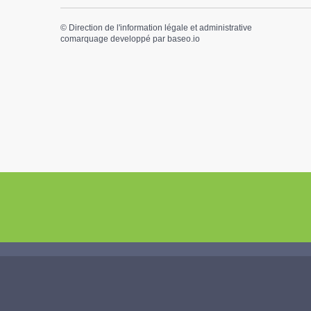
©
Direction de l'information légale et administrative
comarquage developpé par
baseo.io