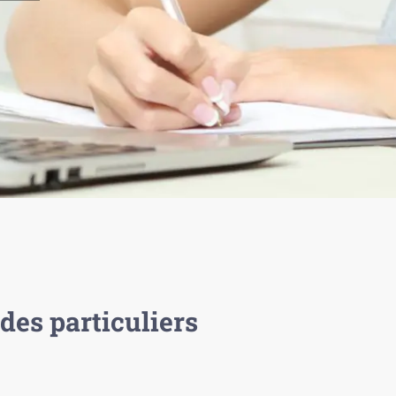
des particuliers