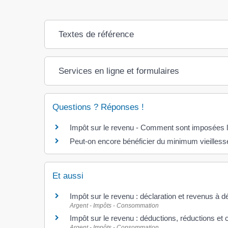
Textes de référence
Services en ligne et formulaires
Questions ? Réponses !
Impôt sur le revenu - Comment sont imposées les
Peut-on encore bénéficier du minimum vieilless
Et aussi
Impôt sur le revenu : déclaration et revenus à d
Argent - Impôts - Consommation
Impôt sur le revenu : déductions, réductions et 
Argent - Impôts - Consommation