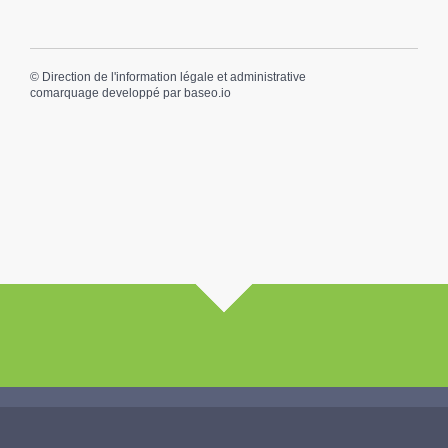
©
Direction de l'information légale et administrative
comarquage developpé par
baseo.io