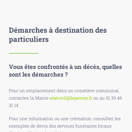
Démarches à destination des
particuliers
Vous êtes confrontés à un décès, quelles
sont les démarches ?
Pour un emplacement dans un cimetière communal,
contactez la Mairie
etatcivil@leperray.fr
ou au 01 30 46
31 14
Pour une inhumation ou une crémation, consultez les
exemples de devis des services funéraires locaux