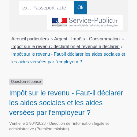
Accueil particuliers
>
Argent - Impôts - Consommation
>
Impôt sur le revenu : déclaration et revenus à déclarer
>
Impôt sur le revenu - Faut-il déclarer les aides sociales et
les aides versées par l'employeur ?
Question-réponse
Impôt sur le revenu - Faut-il déclarer
les aides sociales et les aides
versées par l'employeur ?
Vérifié le 17/04/2023 - Direction de l'information légale et
administrative (Première ministre)