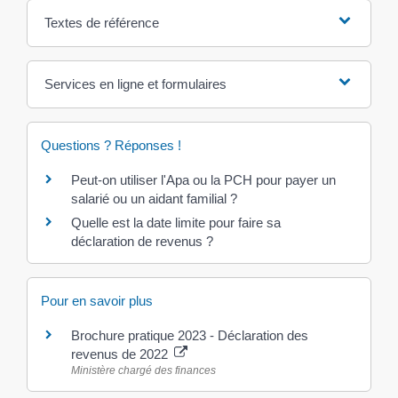
Textes de référence
Services en ligne et formulaires
Questions ? Réponses !
Peut-on utiliser l'Apa ou la PCH pour payer un
salarié ou un aidant familial ?
Quelle est la date limite pour faire sa
déclaration de revenus ?
Pour en savoir plus
Brochure pratique 2023 - Déclaration des
revenus de 2022
Ministère chargé des finances