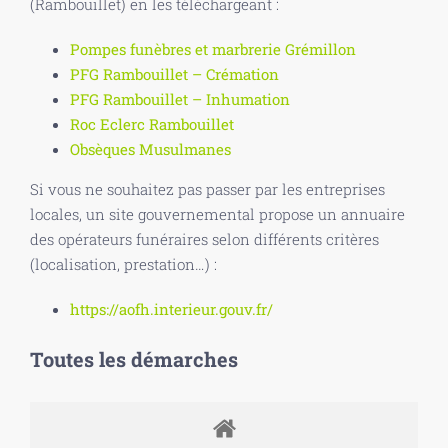
(Rambouillet) en les téléchargeant :
Pompes funèbres et marbrerie Grémillon
PFG Rambouillet – Crémation
PFG Rambouillet – Inhumation
Roc Eclerc Rambouillet
Obsèques Musulmanes
Si vous ne souhaitez pas passer par les entreprises
locales, un site gouvernemental propose un annuaire
des opérateurs funéraires selon différents critères
(localisation, prestation…) :
https://aofh.interieur.gouv.fr/
Toutes les démarches