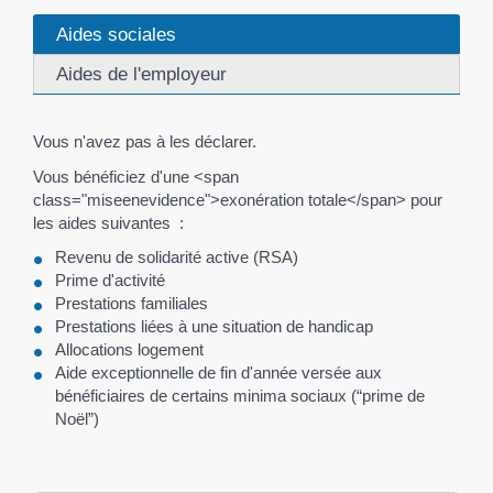
Aides sociales
Aides de l'employeur
Vous n'avez pas à les déclarer.
Vous bénéficiez d'une <span
class="miseenevidence">exonération totale</span> pour
les aides suivantes :
Revenu de solidarité active (RSA)
Prime d'activité
Prestations familiales
Prestations liées à une situation de handicap
Allocations logement
Aide exceptionnelle de fin d'année versée aux
bénéficiaires de certains minima sociaux (“prime de
Noël”)