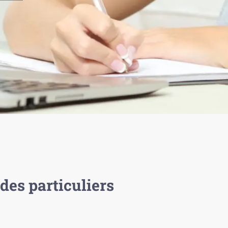
des particuliers