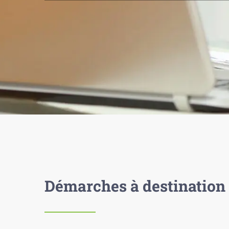
Démarches à destination 