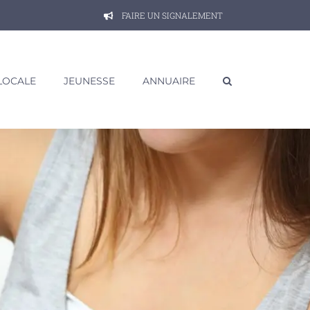
FAIRE UN SIGNALEMENT
 LOCALE
JEUNESSE
ANNUAIRE