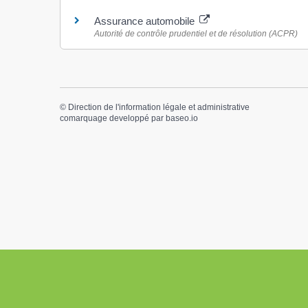
Assurance automobile
Autorité de contrôle prudentiel et de résolution (ACPR)
©
Direction de l'information légale et administrative
comarquage developpé par
baseo.io