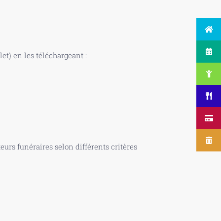
t) en les téléchargeant :
urs funéraires selon différents critères