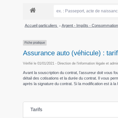
Accueil particuliers
>
Argent - Impôts - Consommatio
Fiche pratique
Assurance auto (véhicule) : tarif
Vérifié le 01/01/2021 - Direction de l'information légale et admi
Avant la souscription du contrat, l'assureur doit vous f
détail des cotisations et la durée du contrat. Il vous pe
après la signature du contrat. Si la modification est à 
Tarifs