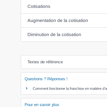
Cotisations
Augmentation de la cotisation
Diminution de la cotisation
Textes de référence
Questions ? Réponses !
Comment fonctionne la franchise en matière d'a
Pour en savoir plus