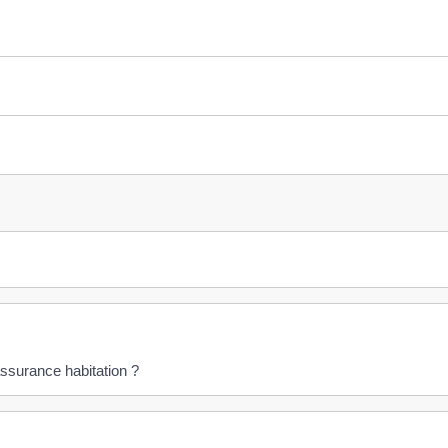
ssurance habitation ?