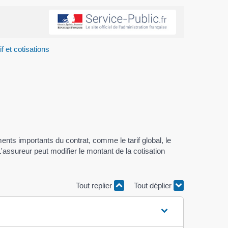
f et cotisations
ents importants du contrat, comme le tarif global, le
L'assureur peut modifier le montant de la cotisation
Tout replier
Tout déplier