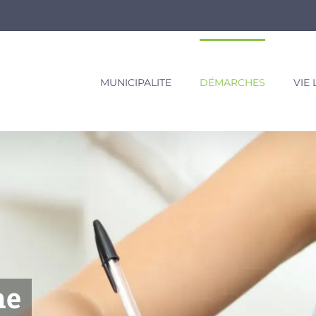
MUNICIPALITE
DÉMARCHES
VIE
ne