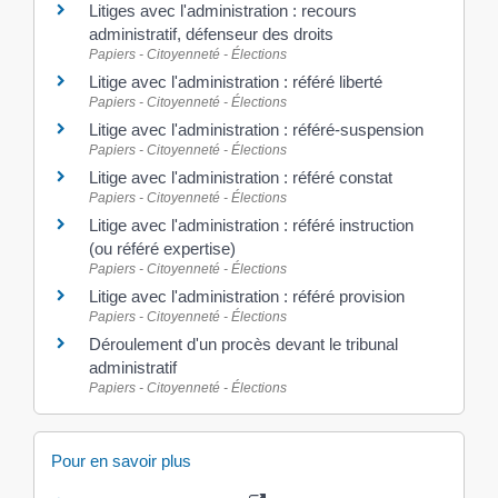
Litiges avec l'administration : recours
administratif, défenseur des droits
Papiers - Citoyenneté - Élections
Litige avec l'administration : référé liberté
Papiers - Citoyenneté - Élections
Litige avec l'administration : référé-suspension
Papiers - Citoyenneté - Élections
Litige avec l'administration : référé constat
Papiers - Citoyenneté - Élections
Litige avec l'administration : référé instruction
(ou référé expertise)
Papiers - Citoyenneté - Élections
Litige avec l'administration : référé provision
Papiers - Citoyenneté - Élections
Déroulement d'un procès devant le tribunal
administratif
Papiers - Citoyenneté - Élections
Pour en savoir plus