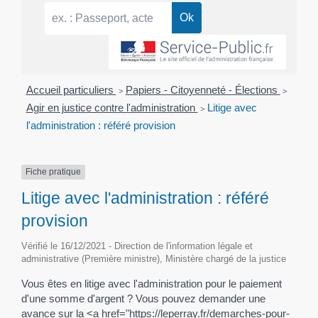
Accueil particuliers
>
Papiers - Citoyenneté - Élections
>
Agir en justice contre l'administration
>
Litige avec
l'administration : référé provision
Fiche pratique
Litige avec l'administration : référé
provision
Vérifié le 16/12/2021 - Direction de l'information légale et
administrative (Première ministre), Ministère chargé de la justice
Vous êtes en litige avec l'administration pour le paiement
d'une somme d'argent ? Vous pouvez demander une
avance sur la <a href="https://leperray.fr/demarches-pour-