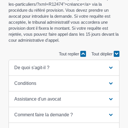
les-particuliers/?xml=R12474">créance</a> via la
procédure du référé provision. Vous devez prendre un
avocat pour introduire la demande. Si votre requête est
acceptée, le tribunal administratif vous accordera une
provision dont il fixera le montant. Si votre requête est
rejetée, vous pouvez faire appel dans les 15 jours devant la
cour administrative d'appel.
Tout replier
Tout déplier
De quoi s'agit-il ?
Conditions
Assistance d'un avocat
Comment faire la demande ?