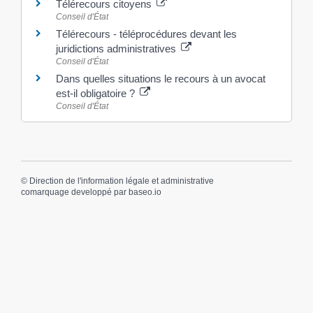
Télérecours citoyens
Conseil d'État
Télérecours - téléprocédures devant les
juridictions administratives
Conseil d'État
Dans quelles situations le recours à un avocat
est-il obligatoire ?
Conseil d'État
©
Direction de l'information légale et administrative
comarquage developpé par
baseo.io