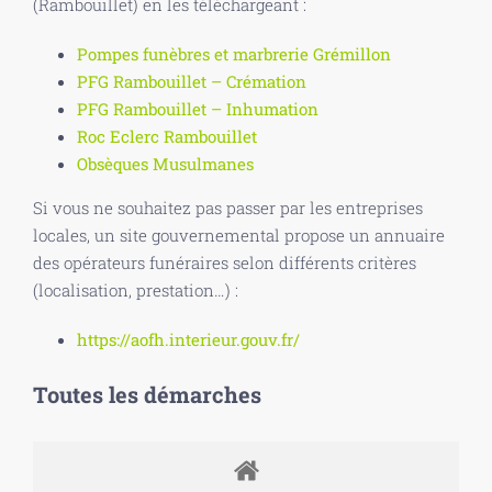
(Rambouillet) en les téléchargeant :
Pompes funèbres et marbrerie Grémillon
PFG Rambouillet – Crémation
PFG Rambouillet – Inhumation
Roc Eclerc Rambouillet
Obsèques Musulmanes
Si vous ne souhaitez pas passer par les entreprises
locales, un site gouvernemental propose un annuaire
des opérateurs funéraires selon différents critères
(localisation, prestation…) :
https://aofh.interieur.gouv.fr/
Toutes les démarches