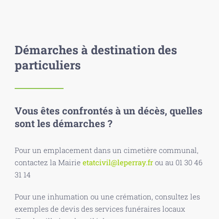
Démarches à destination des
particuliers
Vous êtes confrontés à un décès, quelles
sont les démarches ?
Pour un emplacement dans un cimetière communal,
contactez la Mairie
etatcivil@leperray.fr
ou au 01 30 46
31 14
Pour une inhumation ou une crémation, consultez les
exemples de devis des services funéraires locaux