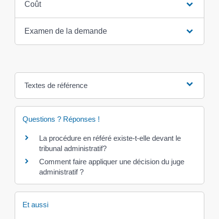
Coût
Examen de la demande
Textes de référence
Questions ? Réponses !
La procédure en référé existe-t-elle devant le
tribunal administratif?
Comment faire appliquer une décision du juge
administratif ?
Et aussi