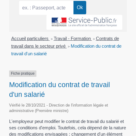
Accueil particuliers
>
Travail - Formation
>
Contrats de
travail dans le secteur privé
>
Modification du contrat de
travail d'un salarié
Fiche pratique
Modification du contrat de travail
d'un salarié
Vérifié le 28/10/2021 - Direction de l'information légale et
administrative (Première ministre)
L'employeur peut modifier le contrat de travail du salarié et
ses conditions d'emploi. Toutefois, cela dépend de la nature
des modifications envisagées : changement d'un élément