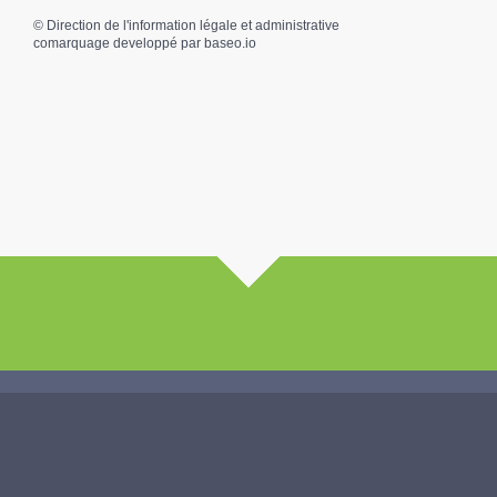
©
Direction de l'information légale et administrative
comarquage developpé par
baseo.io