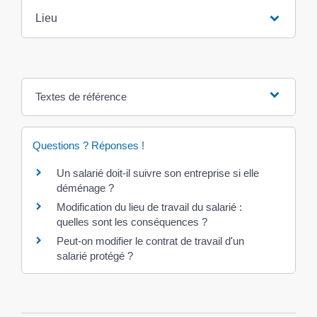
Lieu
Textes de référence
Questions ? Réponses !
Un salarié doit-il suivre son entreprise si elle
déménage ?
Modification du lieu de travail du salarié :
quelles sont les conséquences ?
Peut-on modifier le contrat de travail d'un
salarié protégé ?