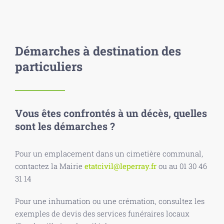
Démarches à destination des
particuliers
Vous êtes confrontés à un décès, quelles
sont les démarches ?
Pour un emplacement dans un cimetière communal,
contactez la Mairie
etatcivil@leperray.fr
ou au 01 30 46
31 14
Pour une inhumation ou une crémation, consultez les
exemples de devis des services funéraires locaux