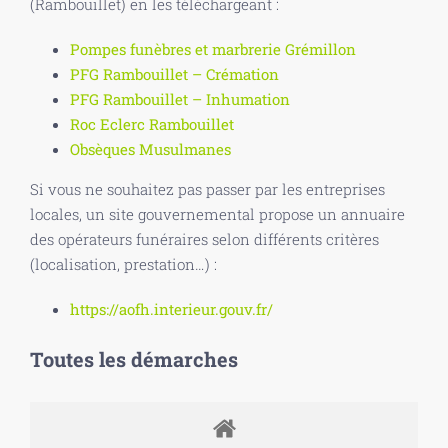
(Rambouillet) en les téléchargeant :
Pompes funèbres et marbrerie Grémillon
PFG Rambouillet – Crémation
PFG Rambouillet – Inhumation
Roc Eclerc Rambouillet
Obsèques Musulmanes
Si vous ne souhaitez pas passer par les entreprises
locales, un site gouvernemental propose un annuaire
des opérateurs funéraires selon différents critères
(localisation, prestation…) :
https://aofh.interieur.gouv.fr/
Toutes les démarches