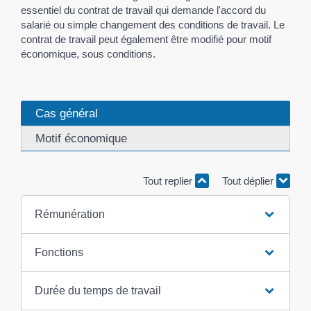
essentiel du contrat de travail qui demande l'accord du
salarié ou simple changement des conditions de travail. Le
contrat de travail peut également être modifié pour motif
économique, sous conditions.
Cas général
Motif économique
Tout replier
Tout déplier
Rémunération
Fonctions
Durée du temps de travail