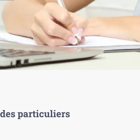
des particuliers