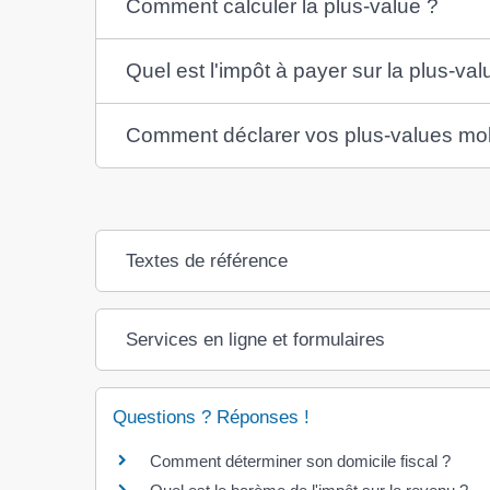
Comment calculer la plus-value ?
Quel est l'impôt à payer sur la plus-val
Comment déclarer vos plus-values mob
Textes de référence
Services en ligne et formulaires
Questions ? Réponses !
Comment déterminer son domicile fiscal ?