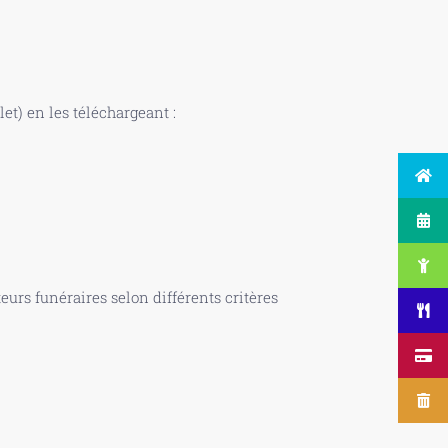
t) en les téléchargeant :
urs funéraires selon différents critères