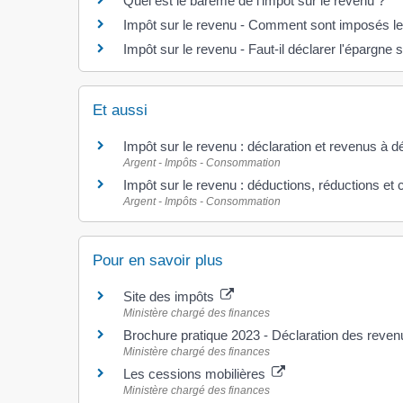
Quel est le barème de l'impôt sur le revenu ?
Impôt sur le revenu - Comment sont imposés le
Impôt sur le revenu - Faut-il déclarer l'épargne s
Et aussi
Impôt sur le revenu : déclaration et revenus à d
Argent - Impôts - Consommation
Impôt sur le revenu : déductions, réductions et 
Argent - Impôts - Consommation
Pour en savoir plus
Site des impôts
Ministère chargé des finances
Brochure pratique 2023 - Déclaration des reve
Ministère chargé des finances
Les cessions mobilières
Ministère chargé des finances