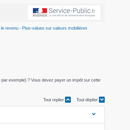
 le revenu - Plus-values sur valeurs mobilières
ion par exemple) ? Vous devez payer un impôt sur cette
Tout replier
Tout déplier