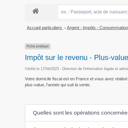
Accueil particuliers
>
Argent - Impôts - Consommatio
Fiche pratique
Impôt sur le revenu - Plus-valu
Vérifié le 17/04/2023 - Direction de l'information légale et admi
Votre domicile fiscal est en France et vous avez réalis
plus-value, l'année qui suit la vente.
Quelles sont les opérations concernée