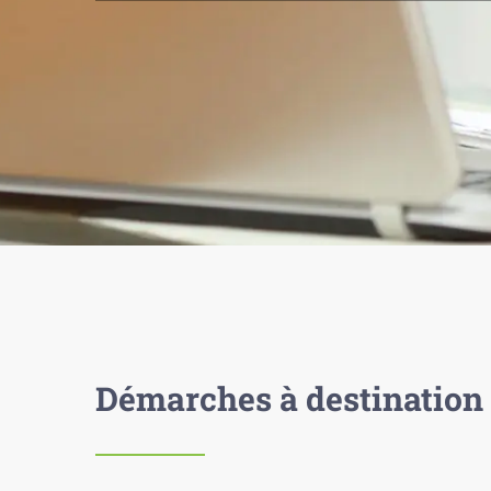
Démarches à destination 