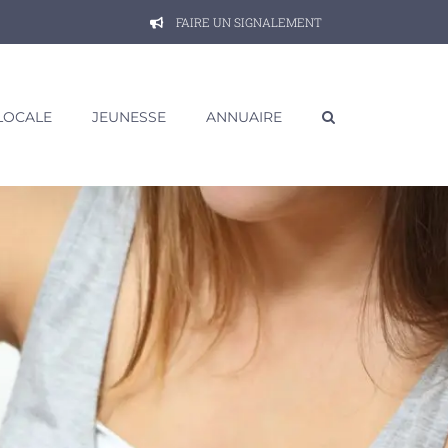
FAIRE UN SIGNALEMENT
 LOCALE
JEUNESSE
ANNUAIRE