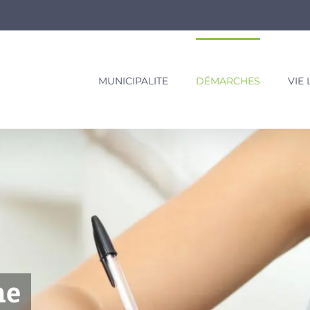
MUNICIPALITE
DÉMARCHES
VIE
ne