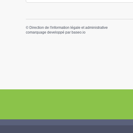
©
Direction de l'information légale et administrative
comarquage developpé par
baseo.io