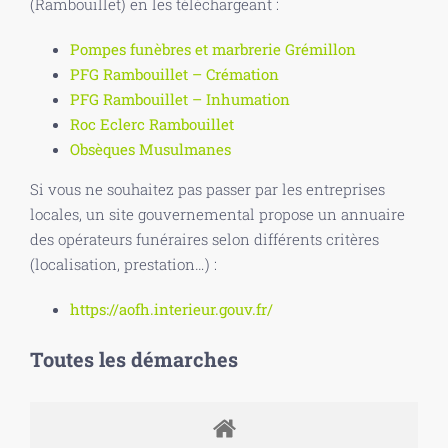
(Rambouillet) en les téléchargeant :
Pompes funèbres et marbrerie Grémillon
PFG Rambouillet – Crémation
PFG Rambouillet – Inhumation
Roc Eclerc Rambouillet
Obsèques Musulmanes
Si vous ne souhaitez pas passer par les entreprises
locales, un site gouvernemental propose un annuaire
des opérateurs funéraires selon différents critères
(localisation, prestation…) :
https://aofh.interieur.gouv.fr/
Toutes les démarches