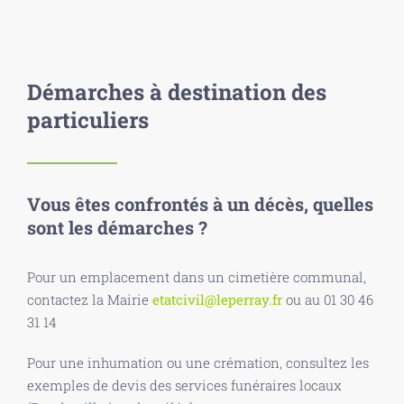
Démarches à destination des
particuliers
Vous êtes confrontés à un décès, quelles
sont les démarches ?
Pour un emplacement dans un cimetière communal,
contactez la Mairie
etatcivil@leperray.fr
ou au 01 30 46
31 14
Pour une inhumation ou une crémation, consultez les
exemples de devis des services funéraires locaux