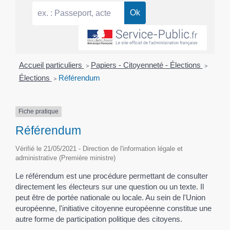
Accueil particuliers
>
Papiers - Citoyenneté - Élections
>
Élections
>
Référendum
Fiche pratique
Référendum
Vérifié le 21/05/2021 - Direction de l'information légale et
administrative (Première ministre)
Le référendum est une procédure permettant de consulter
directement les électeurs sur une question ou un texte. Il
peut être de portée nationale ou locale. Au sein de l'Union
européenne, l'initiative citoyenne européenne constitue une
autre forme de participation politique des citoyens.