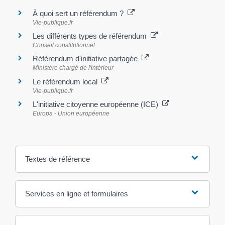
À quoi sert un référendum ?
Vie-publique.fr
Les différents types de référendum
Conseil constitutionnel
Référendum d'initiative partagée
Ministère chargé de l'intérieur
Le référendum local
Vie-publique.fr
L'initiative citoyenne européenne (ICE)
Europa - Union européenne
Textes de référence
Services en ligne et formulaires