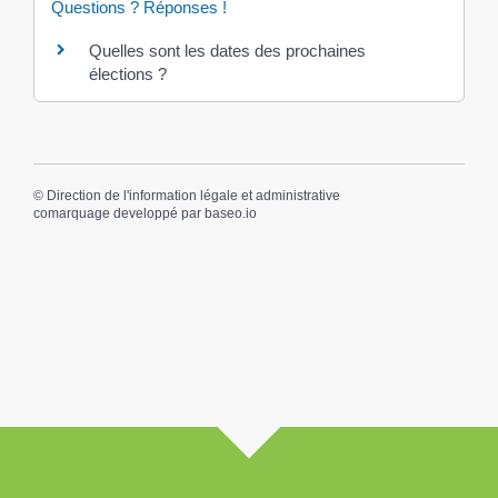
Questions ? Réponses !
Quelles sont les dates des prochaines
élections ?
©
Direction de l'information légale et administrative
comarquage developpé par
baseo.io