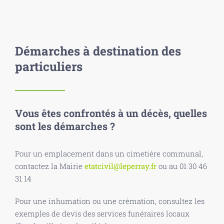
Démarches à destination des
particuliers
Vous êtes confrontés à un décès, quelles
sont les démarches ?
Pour un emplacement dans un cimetière communal,
contactez la Mairie
etatcivil@leperray.fr
ou au 01 30 46
31 14
Pour une inhumation ou une crémation, consultez les
exemples de devis des services funéraires locaux