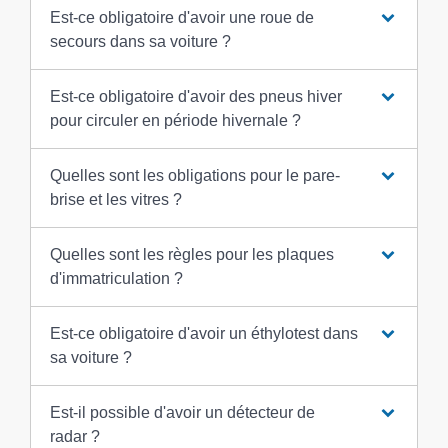
Est-ce obligatoire d'avoir une roue de
secours dans sa voiture ?
Est-ce obligatoire d'avoir des pneus hiver
pour circuler en période hivernale ?
Quelles sont les obligations pour le pare-
brise et les vitres ?
Quelles sont les règles pour les plaques
d'immatriculation ?
Est-ce obligatoire d'avoir un éthylotest dans
sa voiture ?
Est-il possible d'avoir un détecteur de
radar ?