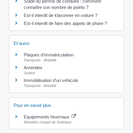
Solde du permis de conduire : comment
connaître son nombre de points ?
Est-il interdit de klaxonner en voiture ?
Est-il interdit de faire des appels de phare ?
Et aussi
Plaques d'immatriculation
Transports - Mobilité
Amendes
Justice
Immobilisation d'un véhicule
Transports - Mobilité
Pour en savoir plus
Equipements hivernaux
Ministère chargé de l'intérieur