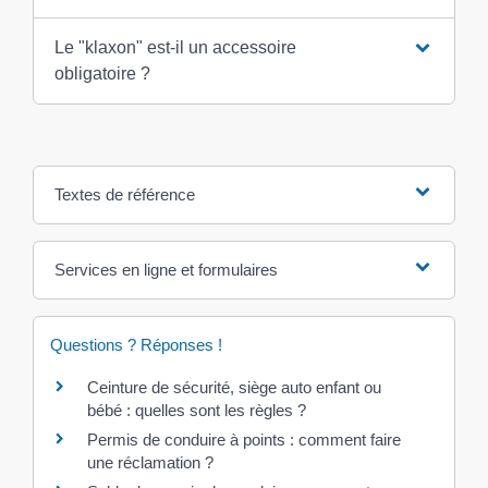
Le "klaxon" est-il un accessoire
obligatoire ?
Textes de référence
Services en ligne et formulaires
Questions ? Réponses !
Ceinture de sécurité, siège auto enfant ou
bébé : quelles sont les règles ?
Permis de conduire à points : comment faire
une réclamation ?