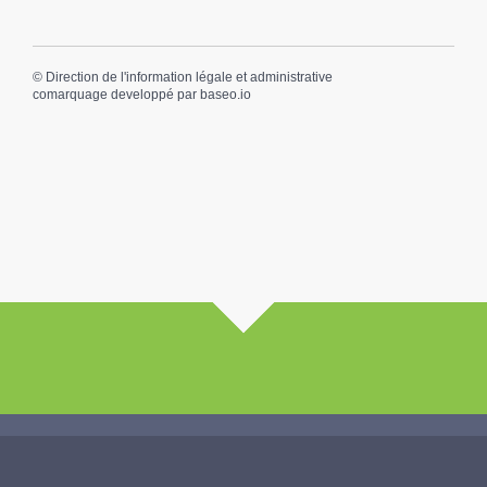
©
Direction de l'information légale et administrative
comarquage developpé par
baseo.io