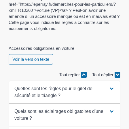
href="https://leperray.fr/demarches-pour-les-particuliers/?
xml=R10269">voiture (VP)</a> ? Peut-on avoir une
amende si un accessoire manque ou est en mauvais état ?
Cette page vous indique les règles à connaître sur les
équipements obligatoires.
Accessoires obligatoires en voiture
Voir la version texte
Tout replier
Tout déplier
Quelles sont les règles pour le gilet de
sécurité et le triangle ?
Quels sont les éclairages obligatoires d'une
voiture ?