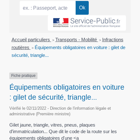
Accueil particuliers
>
Transports - Mobilité
>
Infractions
routières
>
Équipements obligatoires en voiture : gilet de
sécurité, triangle...
Fiche pratique
Équipements obligatoires en voiture
: gilet de sécurité, triangle...
Vérifié le 02/11/2022 - Direction de l'information légale et
administrative (Première ministre)
Gilet jaune, triangle, vitres, pneus, plaques
d’immatriculation... Que dit le code de la route sur les
équipements obligatoires d'une <a