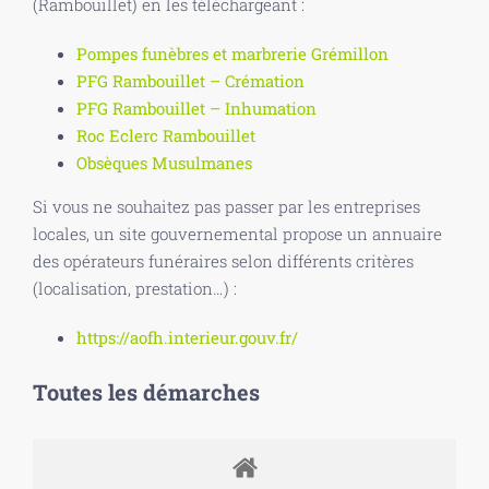
(Rambouillet) en les téléchargeant :
Pompes funèbres et marbrerie Grémillon
PFG Rambouillet – Crémation
PFG Rambouillet – Inhumation
Roc Eclerc Rambouillet
Obsèques Musulmanes
Si vous ne souhaitez pas passer par les entreprises
locales, un site gouvernemental propose un annuaire
des opérateurs funéraires selon différents critères
(localisation, prestation…) :
https://aofh.interieur.gouv.fr/
Toutes les démarches