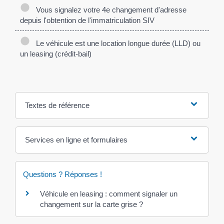
Vous signalez votre 4e changement d'adresse
depuis l'obtention de l'immatriculation SIV
Le véhicule est une location longue durée (LLD) ou
un leasing (crédit-bail)
Textes de référence
Services en ligne et formulaires
Questions ? Réponses !
Véhicule en leasing : comment signaler un
changement sur la carte grise ?