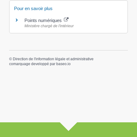
Pour en savoir plus
Points numériques
Ministère chargé de l'intérieur
©
Direction de l'information légale et administrative
comarquage developpé par
baseo.io