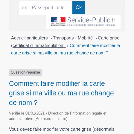
Accueil particuliers
>
Transports - Mobilité
>
Carte grise
(certificat d'immatriculation)
>
Comment faire modifier la
carte grise si ma ville ou ma rue change de nom ?
Question-réponse
Comment faire modifier la carte
grise si ma ville ou ma rue change
de nom ?
Vérifié le 01/01/2021 - Direction de l'information légale et
administrative (Première ministre)
Vous devez faire modifier votre carte grise (désormais