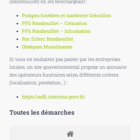
(Rambouillet) en les téléchargeant :
Pompes funèbres et marbrerie Grémillon
PFG Rambouillet – Crémation
PFG Rambouillet – Inhumation
Roc Eclerc Rambouillet
Obsèques Musulmanes
Si vous ne souhaitez pas passer par les entreprises
locales, un site gouvernemental propose un annuaire
des opérateurs funéraires selon différents critères
(localisation, prestation…) :
https://aofh.interieur.gouv.fr/
Toutes les démarches