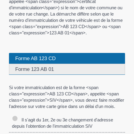
appelée <span class="expression">certificat
d'immatriculation</span>) si le nom de votre commune ou
de votre rue change. La démarche diffère selon que le
numéro d'immatriculation de votre véhicule est de la forme
<span class="expression">AB 123 CD</span> ou <span
class="expression">123 AB 01</span>.
Forme AB 123 CD
Forme 123 AB 01
Si votre immatriculation est de la forme <span
class="expression">AB 123 CD</span>, appelée <span
class="expression">SIV</span>, vous devez faire modifier
l'adresse sur votre carte grise dans un délai d'un mois.
Il s'agit du 1er, 2e ou 3e changement d'adresse
depuis l'obtention de l'immatriculation SIV