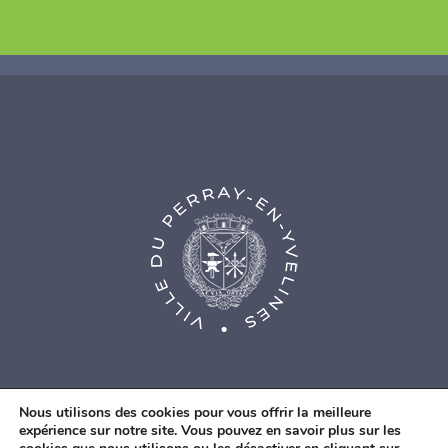
Nous utilisons des cookies pour vous offrir la meilleure
expérience sur notre site. Vous pouvez en savoir plus sur les