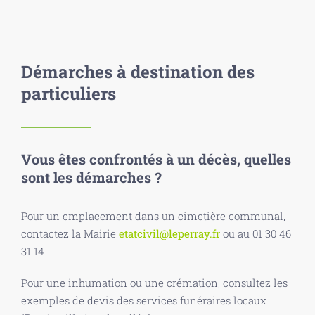
Démarches à destination des
particuliers
Vous êtes confrontés à un décès, quelles
sont les démarches ?
Pour un emplacement dans un cimetière communal,
contactez la Mairie
etatcivil@leperray.fr
ou au 01 30 46
31 14
Pour une inhumation ou une crémation, consultez les
exemples de devis des services funéraires locaux