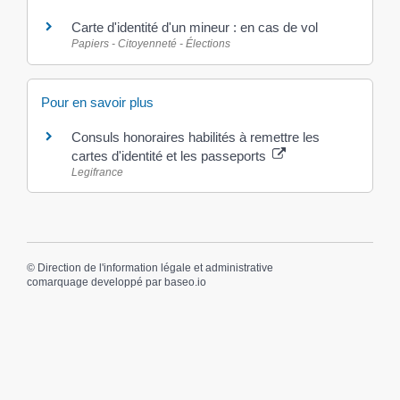
Carte d'identité d'un mineur : en cas de vol
Papiers - Citoyenneté - Élections
Pour en savoir plus
Consuls honoraires habilités à remettre les
cartes d'identité et les passeports
Legifrance
©
Direction de l'information légale et administrative
comarquage developpé par
baseo.io