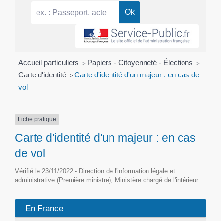
Accueil particuliers
>
Papiers - Citoyenneté - Élections
>
Carte d'identité
>
Carte d'identité d'un majeur : en cas de
vol
Fiche pratique
Carte d'identité d'un majeur : en cas
de vol
Vérifié le 23/11/2022 - Direction de l'information légale et
administrative (Première ministre), Ministère chargé de l'intérieur
En France