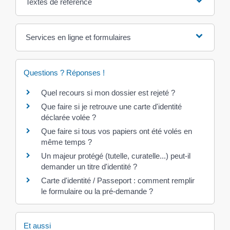
Textes de référence
Services en ligne et formulaires
Questions ? Réponses !
Quel recours si mon dossier est rejeté ?
Que faire si je retrouve une carte d'identité
déclarée volée ?
Que faire si tous vos papiers ont été volés en
même temps ?
Un majeur protégé (tutelle, curatelle...) peut-il
demander un titre d'identité ?
Carte d'identité / Passeport : comment remplir
le formulaire ou la pré-demande ?
Et aussi