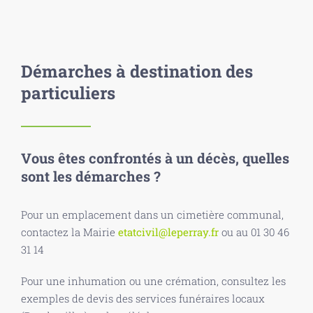
Démarches à destination des
particuliers
Vous êtes confrontés à un décès, quelles
sont les démarches ?
Pour un emplacement dans un cimetière communal,
contactez la Mairie
etatcivil@leperray.fr
ou au 01 30 46
31 14
Pour une inhumation ou une crémation, consultez les
exemples de devis des services funéraires locaux