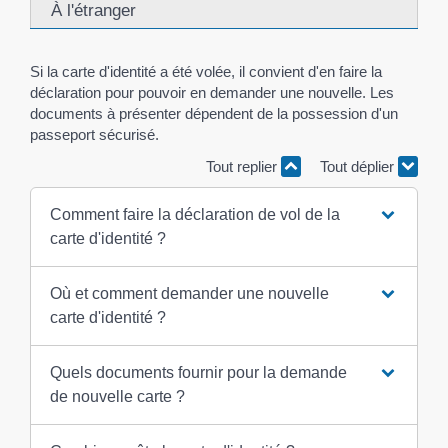
À l'étranger
Si la carte d'identité a été volée, il convient d'en faire la
déclaration pour pouvoir en demander une nouvelle. Les
documents à présenter dépendent de la possession d'un
passeport sécurisé.
Tout replier
Tout déplier
Comment faire la déclaration de vol de la
carte d'identité ?
Où et comment demander une nouvelle
carte d'identité ?
Quels documents fournir pour la demande
de nouvelle carte ?