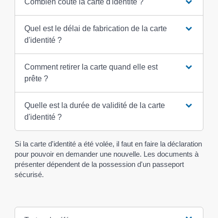
Combien coûte la carte d'identité ?
Quel est le délai de fabrication de la carte
d'identité ?
Comment retirer la carte quand elle est
prête ?
Quelle est la durée de validité de la carte
d'identité ?
Si la carte d'identité a été volée, il faut en faire la déclaration
pour pouvoir en demander une nouvelle. Les documents à
présenter dépendent de la possession d'un passeport
sécurisé.