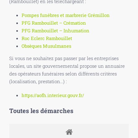
(Rambouillet) en les téléchargeant :
Pompes funèbres et marbrerie Grémillon
PFG Rambouillet – Crémation
PFG Rambouillet – Inhumation
Roc Eclerc Rambouillet
Obsèques Musulmanes
Si vous ne souhaitez pas passer par les entreprises
locales, un site gouvernemental propose un annuaire
des opérateurs funéraires selon différents critères
(localisation, prestation…) :
https://aofh.interieur.gouv.fr/
Toutes les démarches