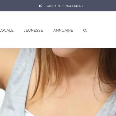
FAIRE UN SIGNALEMENT
 LOCALE
JEUNESSE
ANNUAIRE