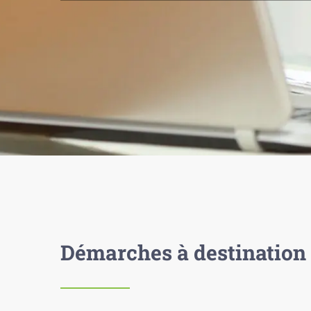
Démarches à destination 