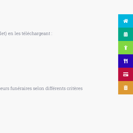
t) en les téléchargeant :
urs funéraires selon différents critères