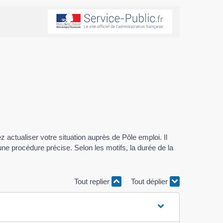
actualiser votre situation auprès de Pôle emploi. Il
une procédure précise. Selon les motifs, la durée de la
Tout replier
Tout déplier