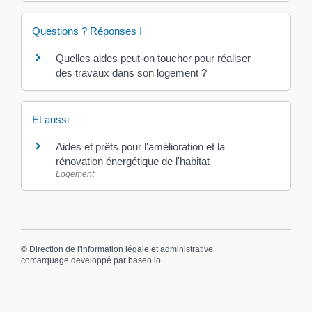
Questions ? Réponses !
Quelles aides peut-on toucher pour réaliser
des travaux dans son logement ?
Et aussi
Aides et prêts pour l'amélioration et la
rénovation énergétique de l'habitat
Logement
©
Direction de l'information légale et administrative
comarquage developpé par
baseo.io