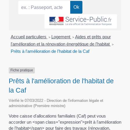
Accueil particuliers
>
Logement
>
Aides et prêts pour
l'amélioration et la rénovation énergétique de l'habitat
>
Prêts à l'amélioration de l'habitat de la Caf
Fiche pratique
Prêts à l'amélioration de l'habitat de
la Caf
Vérifié le 07/03/2022 - Direction de l'information légale et
administrative (Première ministre)
Votre caisse d'allocations familiales (Caf) peut vous
accorder un <span class="expression">prêt à l'amélioration
de l'habitat</span> pour faire des travaux (rénovation,