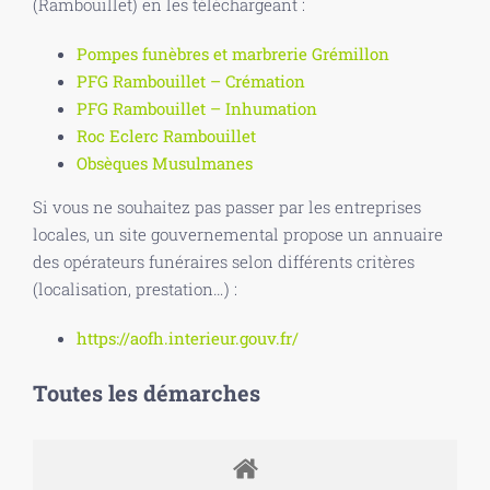
(Rambouillet) en les téléchargeant :
Pompes funèbres et marbrerie Grémillon
PFG Rambouillet – Crémation
PFG Rambouillet – Inhumation
Roc Eclerc Rambouillet
Obsèques Musulmanes
Si vous ne souhaitez pas passer par les entreprises
locales, un site gouvernemental propose un annuaire
des opérateurs funéraires selon différents critères
(localisation, prestation…) :
https://aofh.interieur.gouv.fr/
Toutes les démarches