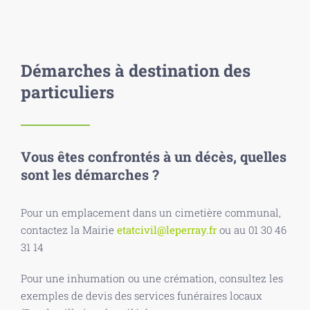
Démarches à destination des
particuliers
Vous êtes confrontés à un décès, quelles
sont les démarches ?
Pour un emplacement dans un cimetière communal,
contactez la Mairie
etatcivil@leperray.fr
ou au 01 30 46
31 14
Pour une inhumation ou une crémation, consultez les
exemples de devis des services funéraires locaux