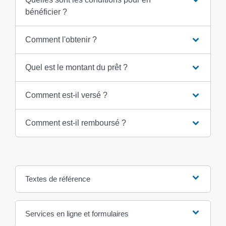
bénéficier ?
Comment l'obtenir ?
Quel est le montant du prêt ?
Comment est-il versé ?
Comment est-il remboursé ?
Textes de référence
Services en ligne et formulaires