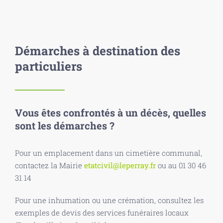
Démarches à destination des
particuliers
Vous êtes confrontés à un décès, quelles
sont les démarches ?
Pour un emplacement dans un cimetière communal,
contactez la Mairie
etatcivil@leperray.fr
ou au 01 30 46
31 14
Pour une inhumation ou une crémation, consultez les
exemples de devis des services funéraires locaux