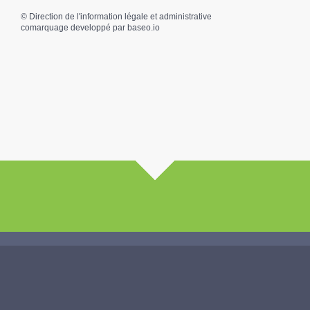
©
Direction de l'information légale et administrative
comarquage developpé par
baseo.io