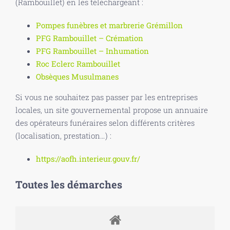
(Rambouillet) en les téléchargeant :
Pompes funèbres et marbrerie Grémillon
PFG Rambouillet – Crémation
PFG Rambouillet – Inhumation
Roc Eclerc Rambouillet
Obsèques Musulmanes
Si vous ne souhaitez pas passer par les entreprises
locales, un site gouvernemental propose un annuaire
des opérateurs funéraires selon différents critères
(localisation, prestation…) :
https://aofh.interieur.gouv.fr/
Toutes les démarches