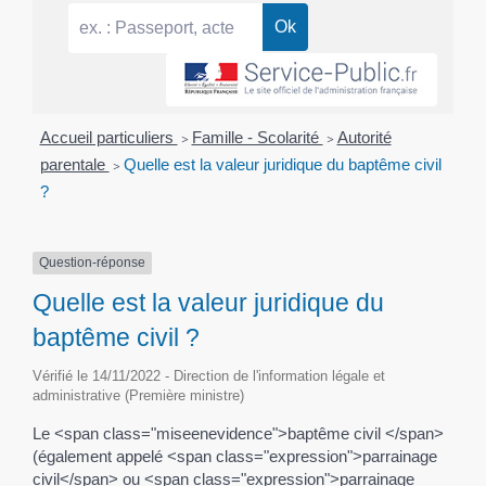
Accueil particuliers
>
Famille - Scolarité
>
Autorité
parentale
>
Quelle est la valeur juridique du baptême civil
?
Question-réponse
Quelle est la valeur juridique du
baptême civil ?
Vérifié le 14/11/2022 - Direction de l'information légale et
administrative (Première ministre)
Le <span class="miseenevidence">baptême civil </span>
(également appelé <span class="expression">parrainage
civil</span> ou <span class="expression">parrainage