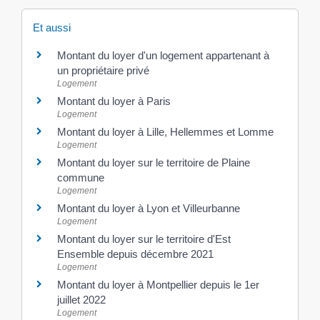
Et aussi
Montant du loyer d'un logement appartenant à
un propriétaire privé
Logement
Montant du loyer à Paris
Logement
Montant du loyer à Lille, Hellemmes et Lomme
Logement
Montant du loyer sur le territoire de Plaine
commune
Logement
Montant du loyer à Lyon et Villeurbanne
Logement
Montant du loyer sur le territoire d'Est
Ensemble depuis décembre 2021
Logement
Montant du loyer à Montpellier depuis le 1er
juillet 2022
Logement