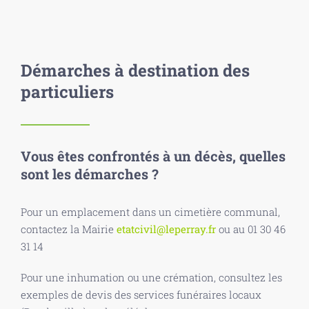
Démarches à destination des
particuliers
Vous êtes confrontés à un décès, quelles
sont les démarches ?
Pour un emplacement dans un cimetière communal,
contactez la Mairie
etatcivil@leperray.fr
ou au 01 30 46
31 14
Pour une inhumation ou une crémation, consultez les
exemples de devis des services funéraires locaux