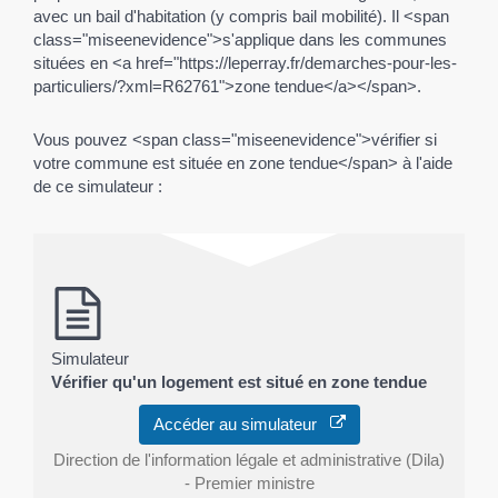
avec un bail d'habitation (y compris bail mobilité). Il <span
class="miseenevidence">s'applique dans les communes
situées en <a href="https://leperray.fr/demarches-pour-les-
particuliers/?xml=R62761">zone tendue</a></span>.
Vous pouvez <span class="miseenevidence">vérifier si
votre commune est située en zone tendue</span> à l'aide
de ce simulateur :
Simulateur
Vérifier qu'un logement est situé en zone tendue
Accéder au simulateur
Direction de l'information légale et administrative (Dila)
- Premier ministre