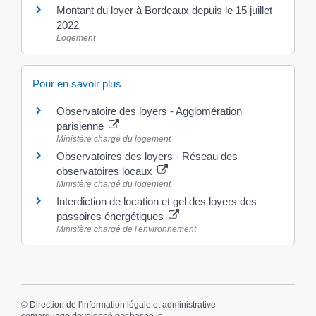
Montant du loyer à Bordeaux depuis le 15 juillet
2022
Logement
Pour en savoir plus
Observatoire des loyers - Agglomération
parisienne
Ministère chargé du logement
Observatoires des loyers - Réseau des
observatoires locaux
Ministère chargé du logement
Interdiction de location et gel des loyers des
passoires énergétiques
Ministère chargé de l'environnement
©
Direction de l'information légale et administrative