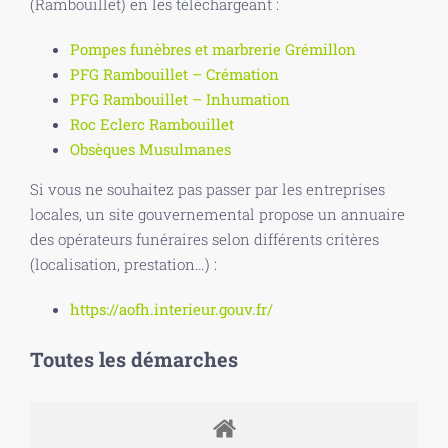
(Rambouillet) en les téléchargeant :
Pompes funèbres et marbrerie Grémillon
PFG Rambouillet – Crémation
PFG Rambouillet – Inhumation
Roc Eclerc Rambouillet
Obsèques Musulmanes
Si vous ne souhaitez pas passer par les entreprises
locales, un site gouvernemental propose un annuaire
des opérateurs funéraires selon différents critères
(localisation, prestation…) :
https://aofh.interieur.gouv.fr/
Toutes les démarches