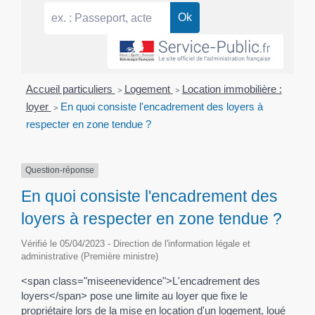
Accueil particuliers
>
Logement
>
Location immobilière :
loyer
>
En quoi consiste l'encadrement des loyers à
respecter en zone tendue ?
Question-réponse
En quoi consiste l'encadrement des
loyers à respecter en zone tendue ?
Vérifié le 05/04/2023 - Direction de l'information légale et
administrative (Première ministre)
<span class="miseenevidence">L'encadrement des
loyers</span> pose une limite au loyer que fixe le
propriétaire lors de la mise en location d'un logement, loué