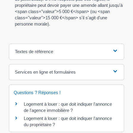
propriétaire peut devoir payer une amende allant jusqu'à
<span class="valeur">5 000 €</span> (ou <span
class="valeur">15 000 €</span> s'il s'agit d'une
personne morale).
Textes de référence
Services en ligne et formulaires
Questions ? Réponses !
Logement à louer : que doit indiquer l'annonce
de l'agence immobilière ?
Logement à louer : que doit indiquer l'annonce
du propriétaire ?