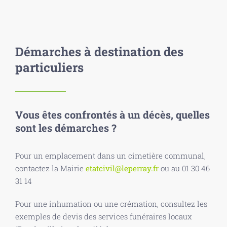
Démarches à destination des
particuliers
Vous êtes confrontés à un décès, quelles
sont les démarches ?
Pour un emplacement dans un cimetière communal,
contactez la Mairie
etatcivil@leperray.fr
ou au 01 30 46
31 14
Pour une inhumation ou une crémation, consultez les
exemples de devis des services funéraires locaux