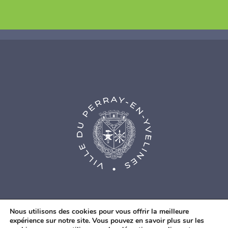
Nous utilisons des cookies pour vous offrir la meilleure
expérience sur notre site. Vous pouvez en savoir plus sur les