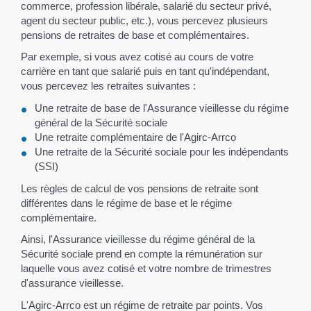
commerce, profession libérale, salarié du secteur privé,
agent du secteur public, etc.), vous percevez plusieurs
pensions de retraites de base et complémentaires.
Par exemple, si vous avez cotisé au cours de votre
carrière en tant que salarié puis en tant qu'indépendant,
vous percevez les retraites suivantes :
Une retraite de base de l'Assurance vieillesse du régime
général de la Sécurité sociale
Une retraite complémentaire de l'Agirc-Arrco
Une retraite de la Sécurité sociale pour les indépendants
(SSI)
Les règles de calcul de vos pensions de retraite sont
différentes dans le régime de base et le régime
complémentaire.
Ainsi, l'Assurance vieillesse du régime général de la
Sécurité sociale prend en compte la rémunération sur
laquelle vous avez cotisé et votre nombre de trimestres
d'assurance vieillesse.
L'Agirc-Arrco est un régime de retraite par points. Vos