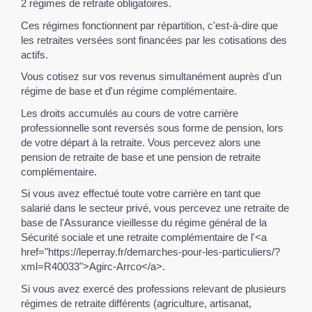
2 régimes de retraite obligatoires.
Ces régimes fonctionnent par répartition, c'est-à-dire que
les retraites versées sont financées par les cotisations des
actifs.
Vous cotisez sur vos revenus simultanément auprès d'un
régime de base et d'un régime complémentaire.
Les droits accumulés au cours de votre carrière
professionnelle sont reversés sous forme de pension, lors
de votre départ à la retraite. Vous percevez alors une
pension de retraite de base et une pension de retraite
complémentaire.
Si vous avez effectué toute votre carrière en tant que
salarié dans le secteur privé, vous percevez une retraite de
base de l'Assurance vieillesse du régime général de la
Sécurité sociale et une retraite complémentaire de l'<a
href="https://leperray.fr/demarches-pour-les-particuliers/?
xml=R40033">Agirc-Arrco</a>.
Si vous avez exercé des professions relevant de plusieurs
régimes de retraite différents (agriculture, artisanat,