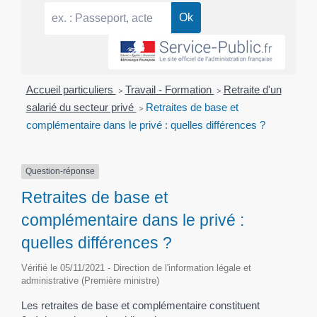
Accueil particuliers
>
Travail - Formation
>
Retraite d'un
salarié du secteur privé
>
Retraites de base et
complémentaire dans le privé : quelles différences ?
Question-réponse
Retraites de base et
complémentaire dans le privé :
quelles différences ?
Vérifié le 05/11/2021 - Direction de l'information légale et
administrative (Première ministre)
Les retraites de base et complémentaire constituent