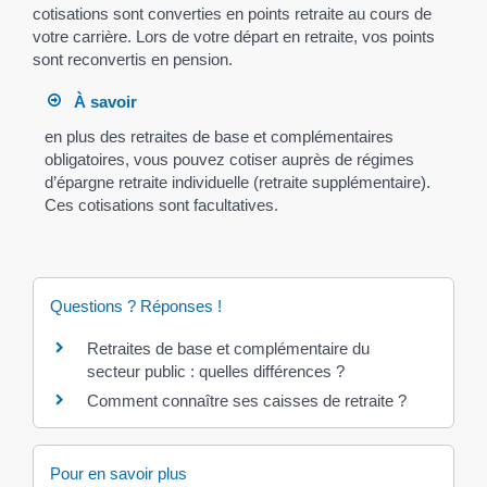
cotisations sont converties en points retraite au cours de
votre carrière. Lors de votre départ en retraite, vos points
sont reconvertis en pension.
À savoir
en plus des retraites de base et complémentaires
obligatoires, vous pouvez cotiser auprès de régimes
d’épargne retraite individuelle (retraite supplémentaire).
Ces cotisations sont facultatives.
Questions ? Réponses !
Retraites de base et complémentaire du
secteur public : quelles différences ?
Comment connaître ses caisses de retraite ?
Pour en savoir plus