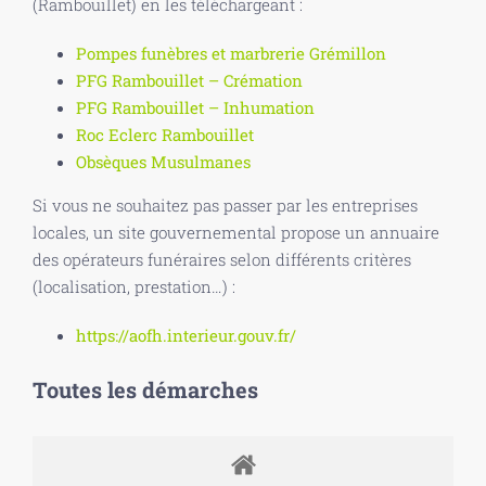
(Rambouillet) en les téléchargeant :
Pompes funèbres et marbrerie Grémillon
PFG Rambouillet – Crémation
PFG Rambouillet – Inhumation
Roc Eclerc Rambouillet
Obsèques Musulmanes
Si vous ne souhaitez pas passer par les entreprises
locales, un site gouvernemental propose un annuaire
des opérateurs funéraires selon différents critères
(localisation, prestation…) :
https://aofh.interieur.gouv.fr/
Toutes les démarches