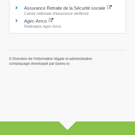
Assurance Retraite de la Sécurité sociale
Caisse nationale d'assurance vieillesse
Agirc-Arrco
Fédération Agirc-Arrco
©
Direction de l'information légale et administrative
comarquage developpé par
baseo.io