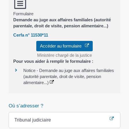
Formulaire
Demande au juge aux affaires familiales (autorité
parentale, droit de visite, pension alimentaire...)
Cerfa n° 11530*11
Accéder au formulaire
Ministère chargé de la justice
Pour vous aider à remplir le formulaire :
Notice - Demande au juge aux affaires familiales
(autorité parentale, droit de visite, pension
alimentaire...)
Où s’adresser ?
Tribunal judiciaire