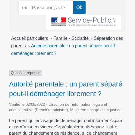
Accueil particuliers
>
Famille - Scolarité
>
Séparation des
parents
>
Autorité parentale : un parent séparé peut-il
déménager librement ?
Question-réponse
Autorité parentale : un parent séparé
peut-il déménager librement ?
Vérifié le 02/09/2022 - Direction de l'information légale et
administrative (Première ministre), Ministère chargé de la justice
Le parent qui envisage de déménager doit informer <span
class="miseenevidence">préalablement</span> l'autre
parent du changement de résidence, si ce changement