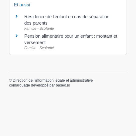
Et aussi
Résidence de l'enfant en cas de séparation
des parents
Famille - Scolarité
Pension alimentaire pour un enfant : montant et
versement
Famille - Scolarité
©
Direction de l'information légale et administrative
comarquage developpé par
baseo.io