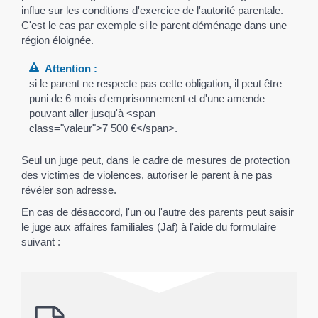
influe sur les conditions d'exercice de l'autorité parentale.
C'est le cas par exemple si le parent déménage dans une
région éloignée.
Attention :
si le parent ne respecte pas cette obligation, il peut être
puni de 6 mois d'emprisonnement et d'une amende
pouvant aller jusqu'à <span
class="valeur">7 500 €</span>.
Seul un juge peut, dans le cadre de mesures de protection
des victimes de violences, autoriser le parent à ne pas
révéler son adresse.
En cas de désaccord, l'un ou l'autre des parents peut saisir
le juge aux affaires familiales (Jaf) à l'aide du formulaire
suivant :