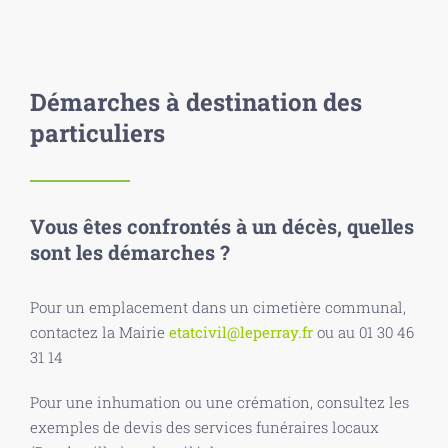
Démarches à destination des
particuliers
Vous êtes confrontés à un décès, quelles
sont les démarches ?
Pour un emplacement dans un cimetière communal,
contactez la Mairie
etatcivil@leperray.fr
ou au 01 30 46
31 14
Pour une inhumation ou une crémation, consultez les
exemples de devis des services funéraires locaux