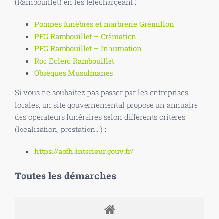
(Rambouillet) en les téléchargeant :
Pompes funèbres et marbrerie Grémillon
PFG Rambouillet – Crémation
PFG Rambouillet – Inhumation
Roc Eclerc Rambouillet
Obsèques Musulmanes
Si vous ne souhaitez pas passer par les entreprises
locales, un site gouvernemental propose un annuaire
des opérateurs funéraires selon différents critères
(localisation, prestation…) :
https://aofh.interieur.gouv.fr/
Toutes les démarches