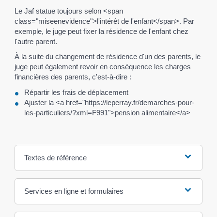
Le Jaf statue toujours selon <span
class="miseenevidence">l'intérêt de l'enfant</span>. Par
exemple, le juge peut fixer la résidence de l'enfant chez
l'autre parent.
À la suite du changement de résidence d'un des parents, le
juge peut également revoir en conséquence les charges
financières des parents, c'est-à-dire :
Répartir les frais de déplacement
Ajuster la <a href="https://leperray.fr/demarches-pour-
les-particuliers/?xml=F991">pension alimentaire</a>
Textes de référence
Services en ligne et formulaires