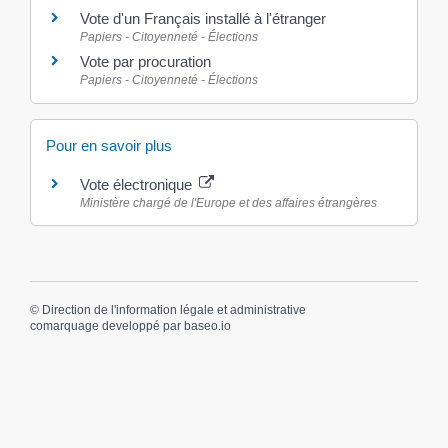
Vote d'un Français installé à l'étranger
Papiers - Citoyenneté - Élections
Vote par procuration
Papiers - Citoyenneté - Élections
Pour en savoir plus
Vote électronique
Ministère chargé de l'Europe et des affaires étrangères
©
Direction de l'information légale et administrative
comarquage developpé par
baseo.io