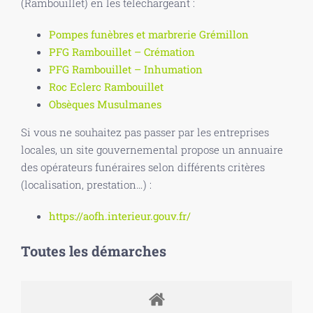
(Rambouillet) en les téléchargeant :
Pompes funèbres et marbrerie Grémillon
PFG Rambouillet – Crémation
PFG Rambouillet – Inhumation
Roc Eclerc Rambouillet
Obsèques Musulmanes
Si vous ne souhaitez pas passer par les entreprises
locales, un site gouvernemental propose un annuaire
des opérateurs funéraires selon différents critères
(localisation, prestation…) :
https://aofh.interieur.gouv.fr/
Toutes les démarches