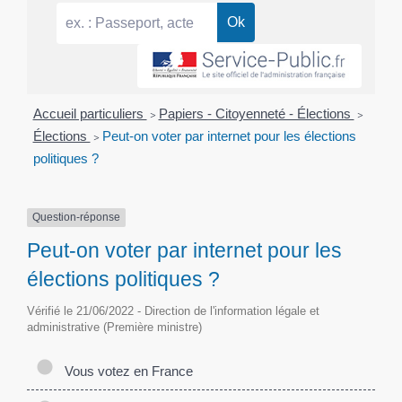
Accueil particuliers
>
Papiers - Citoyenneté - Élections
>
Élections
>
Peut-on voter par internet pour les élections
politiques ?
Question-réponse
Peut-on voter par internet pour les
élections politiques ?
Vérifié le 21/06/2022 - Direction de l'information légale et
administrative (Première ministre)
Vous votez en France