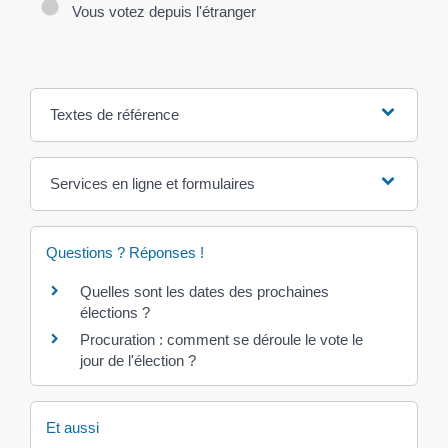
Vous votez depuis l'étranger
Textes de référence
Services en ligne et formulaires
Questions ? Réponses !
Quelles sont les dates des prochaines
élections ?
Procuration : comment se déroule le vote le
jour de l'élection ?
Et aussi