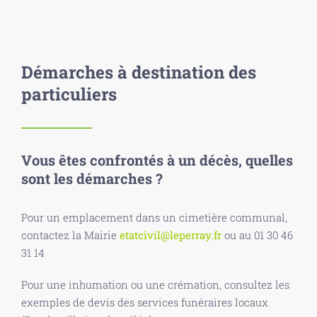
Démarches à destination des
particuliers
Vous êtes confrontés à un décès, quelles
sont les démarches ?
Pour un emplacement dans un cimetière communal,
contactez la Mairie
etatcivil@leperray.fr
ou au 01 30 46
31 14
Pour une inhumation ou une crémation, consultez les
exemples de devis des services funéraires locaux