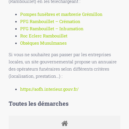
(Rambouillet) en les téléchargeant :
Pompes funèbres et marbrerie Grémillon
PFG Rambouillet – Crémation
PFG Rambouillet – Inhumation
Roc Eclerc Rambouillet
Obsèques Musulmanes
Si vous ne souhaitez pas passer par les entreprises
locales, un site gouvernemental propose un annuaire
des opérateurs funéraires selon différents critères
(localisation, prestation…) :
https://aofh.interieur.gouv.fr/
Toutes les démarches