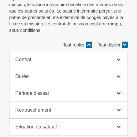
mission, le salarié intérimaire bénéficie des mêmes droits
que les autres salariés. Le salarié intérimaire perçoit une
prime de précarité et une indemnité de congés payés à la
fin de sa mission. Le contrat de mission peut être rompu,
sous conditions.
Tout replier
Tout déplier
Contrat
Durée
Période d'essai
Renouvellement
Situation du salarié