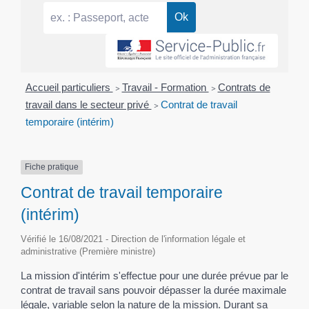
Accueil particuliers
>
Travail - Formation
>
Contrats de
travail dans le secteur privé
>
Contrat de travail
temporaire (intérim)
Fiche pratique
Contrat de travail temporaire
(intérim)
Vérifié le 16/08/2021 - Direction de l'information légale et
administrative (Première ministre)
La mission d'intérim s'effectue pour une durée prévue par le
contrat de travail sans pouvoir dépasser la durée maximale
légale, variable selon la nature de la mission. Durant sa