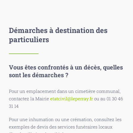
Démarches à destination des
particuliers
Vous êtes confrontés à un décès, quelles
sont les démarches ?
Pour un emplacement dans un cimetière communal,
contactez la Mairie
etatcivil@leperray.fr
ou au 01 30 46
31 14
Pour une inhumation ou une crémation, consultez les
exemples de devis des services funéraires locaux