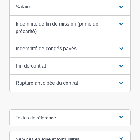
Salaire
Indemnité de fin de mission (prime de
précarité)
Indemnité de congés payés
Fin de contrat
Rupture anticipée du contrat
Textes de référence
Services en ligne et formulaires