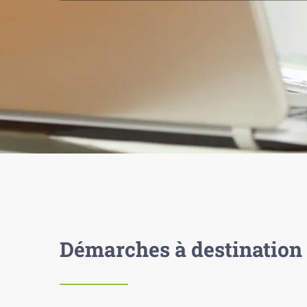
Démarches à destination 