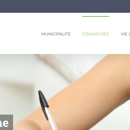
MUNICIPALITE
DÉMARCHES
VIE
ne