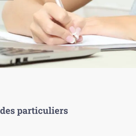
des particuliers