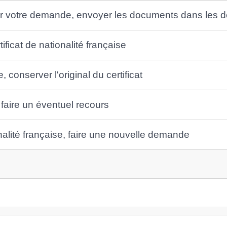
r votre demande, envoyer les documents dans les d
ficat de nationalité française
onserver l'original du certificat
faire un éventuel recours
onalité française, faire une nouvelle demande