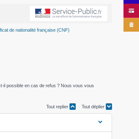
ficat de nationalité française (CNF)
est-il possible en cas de refus ? Nous vous vous
Tout replier
Tout déplier