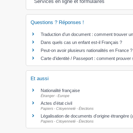
Services en ligne et formulaires
Questions ? Réponses !
Traduction d'un document : comment trouver un
Dans quels cas un enfant est-il Français ?
Peut-on avoir plusieurs nationalités en France ?
Carte d'identité / Passeport : comment prouver s
Et aussi
Nationalité française
Étranger - Europe
Actes d'état civil
Papiers - Citoyenneté - Élections
Légalisation de documents d'origine étrangère (a
Papiers - Citoyenneté - Élections