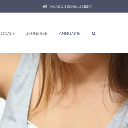
FAIRE UN SIGNALEMENT
 LOCALE
JEUNESSE
ANNUAIRE