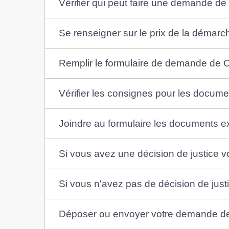
Vérifier qui peut faire une demande d
Se renseigner sur le prix de la démarc
Remplir le formulaire de demande de
Vérifier les consignes pour les docume
Joindre au formulaire les documents 
Si vous avez une décision de justice vo
Si vous n'avez pas de décision de just
Déposer ou envoyer votre demande de ce