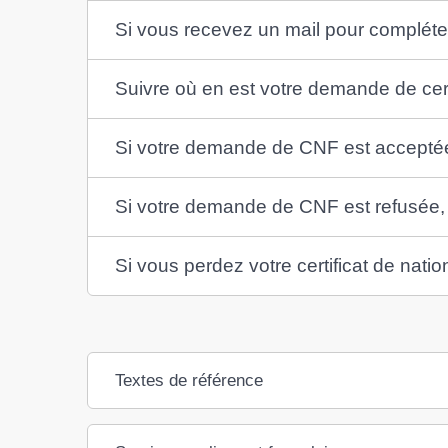
Si vous recevez un mail pour compléte
Suivre où en est votre demande de certi
Si votre demande de CNF est acceptée, c
Si votre demande de CNF est refusée, 
Si vous perdez votre certificat de nati
Textes de référence