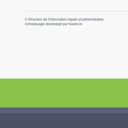
©
Direction de l'information légale et administrative
comarquage developpé par
baseo.io