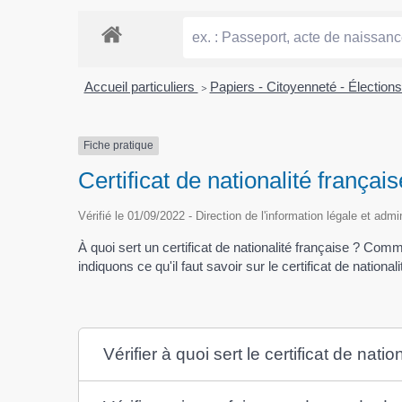
Accueil particuliers
>
Papiers - Citoyenneté - Élection
Fiche pratique
Certificat de nationalité frança
Vérifié le 01/09/2022 - Direction de l'information légale et admi
À quoi sert un certificat de nationalité française ? Com
indiquons ce qu'il faut savoir sur le certificat de national
Vérifier à quoi sert le certificat de nati