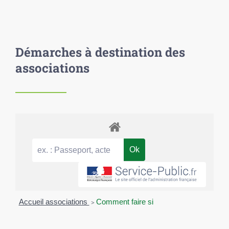
Démarches à destination des
associations
Accueil associations
>
Comment faire si