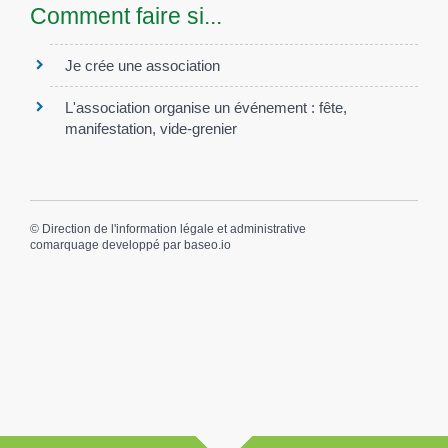
Comment faire si...
Je crée une association
L'association organise un événement : fête,
manifestation, vide-grenier
©
Direction de l'information légale et administrative
comarquage developpé par
baseo.io