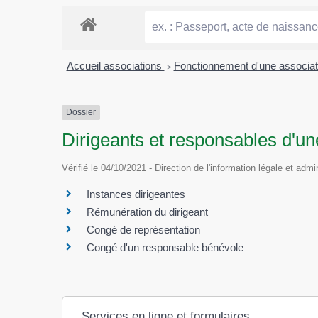
Accueil associations
>
Fonctionnement d'une associa
Dossier
Dirigeants et responsables d'un
Vérifié le 04/10/2021 - Direction de l'information légale et admi
Instances dirigeantes
Rémunération du dirigeant
Congé de représentation
Congé d'un responsable bénévole
Services en ligne et formulaires