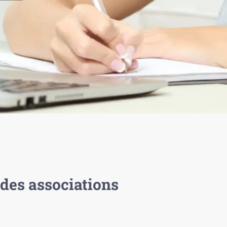
des associations