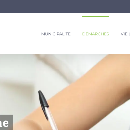
MUNICIPALITE
DÉMARCHES
VIE
ne