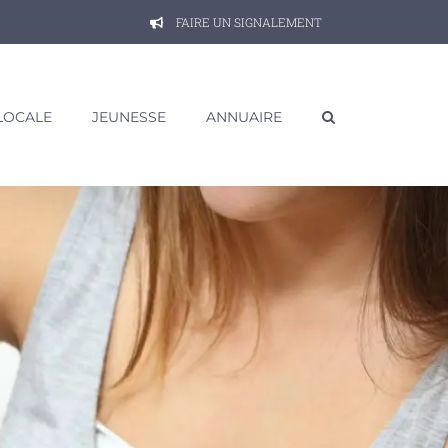
FAIRE UN SIGNALEMENT
 LOCALE
JEUNESSE
ANNUAIRE