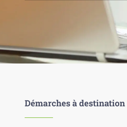
Démarches à destination 