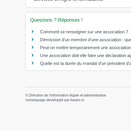
Questions ? Réponses !
Comment se renseigner sur une association ?
Démission d'un membre d'une association : quel
Peut-on mettre temporairement une associatio
Une association doit-elle faire une déclaration
Quelle est la durée du mandat d'un président d'
©
Direction de l'information légale et administrative
comarquage developpé par
baseo.io