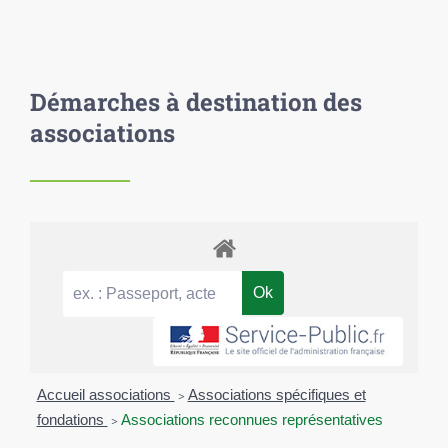
Démarches à destination des
associations
Accueil associations
>
Associations spécifiques et
fondations
>
Associations reconnues représentatives