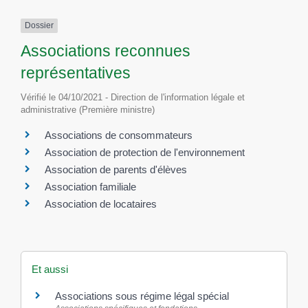
Dossier
Associations reconnues
représentatives
Vérifié le 04/10/2021 - Direction de l'information légale et
administrative (Première ministre)
Associations de consommateurs
Association de protection de l'environnement
Association de parents d'élèves
Association familiale
Association de locataires
Et aussi
Associations sous régime légal spécial