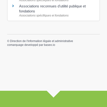
Associations spécifiques et fondations
Associations reconnues d'utilité publique et
fondations
Associations spécifiques et fondations
©
Direction de l'information légale et administrative
comarquage developpé par
baseo.io