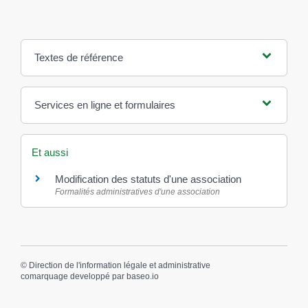
Textes de référence
Services en ligne et formulaires
Et aussi
Modification des statuts d'une association
Formalités administratives d'une association
©
Direction de l'information légale et administrative
comarquage developpé par
baseo.io