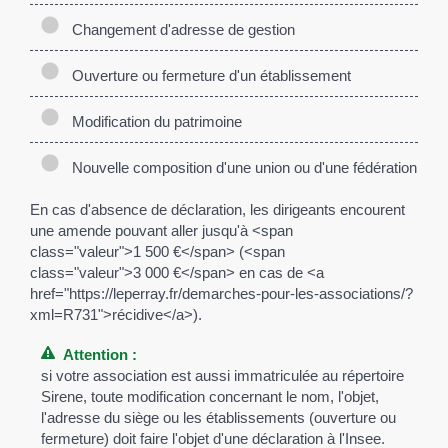
Changement d'adresse de gestion
Ouverture ou fermeture d'un établissement
Modification du patrimoine
Nouvelle composition d'une union ou d'une fédération
En cas d'absence de déclaration, les dirigeants encourent
une amende pouvant aller jusqu'à <span
class="valeur">1 500 €</span> (<span
class="valeur">3 000 €</span> en cas de <a
href="https://leperray.fr/demarches-pour-les-associations/?
xml=R731">récidive</a>).
Attention :
si votre association est aussi immatriculée au répertoire
Sirene, toute modification concernant le nom, l'objet,
l'adresse du siège ou les établissements (ouverture ou
fermeture) doit faire l'objet d'une déclaration à l'Insee.