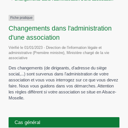
Fiche pratique
Changements dans l'administration
d'une association
Vérifié le 01/01/2023 - Direction de l'information légale et
administrative (Première ministre), Ministère chargé de la vie
associative
Des changements (de dirigeants, d'adresse du siège
social,...) sont survenus dans l'administration de votre
association et vous vous interrogez sur ce que vous devez
faire. Nous vous guidons dans vos démarches. Attention
les règles diffèrent si votre association se situe en Alsace-
Moselle.
Cas général