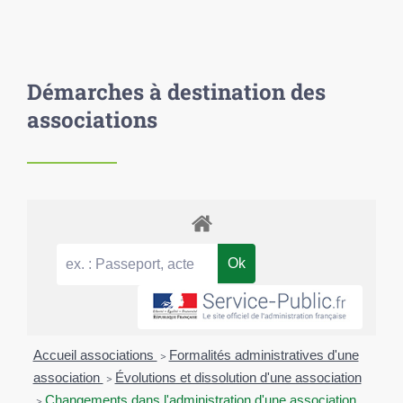
Démarches à destination des
associations
Accueil associations
>
Formalités administratives d'une
association
>
Évolutions et dissolution d'une association
>
Changements dans l'administration d'une association