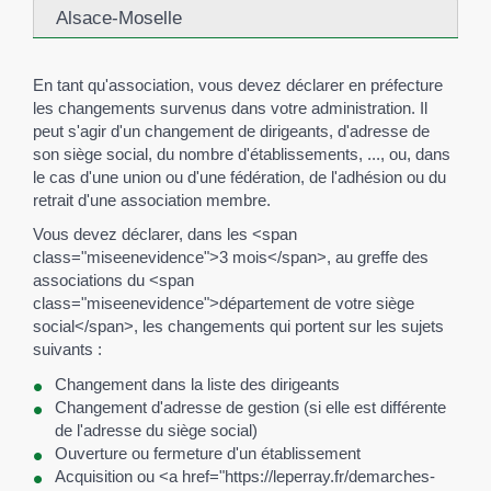
Alsace-Moselle
En tant qu'association, vous devez déclarer en préfecture
les changements survenus dans votre administration. Il
peut s'agir d'un changement de dirigeants, d'adresse de
son siège social, du nombre d'établissements, ..., ou, dans
le cas d'une union ou d'une fédération, de l'adhésion ou du
retrait d'une association membre.
Vous devez déclarer, dans les <span
class="miseenevidence">3 mois</span>, au greffe des
associations du <span
class="miseenevidence">département de votre siège
social</span>, les changements qui portent sur les sujets
suivants :
Changement dans la liste des dirigeants
Changement d'adresse de gestion (si elle est différente
de l'adresse du siège social)
Ouverture ou fermeture d'un établissement
Acquisition ou <a href="https://leperray.fr/demarches-