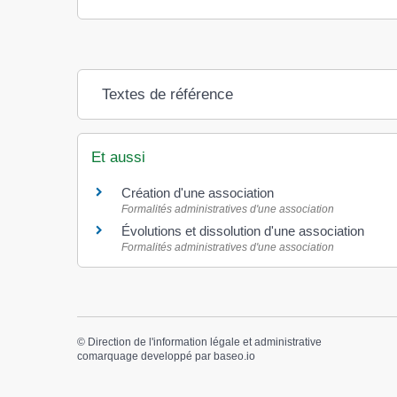
Textes de référence
Et aussi
Création d'une association
Formalités administratives d'une association
Évolutions et dissolution d'une association
Formalités administratives d'une association
©
Direction de l'information légale et administrative
comarquage developpé par
baseo.io