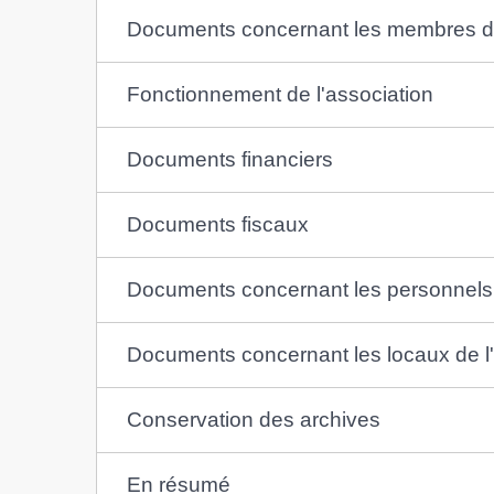
Documents concernant les membres de
Fonctionnement de l'association
Documents financiers
Documents fiscaux
Documents concernant les personnels 
Documents concernant les locaux de l'
Conservation des archives
En résumé