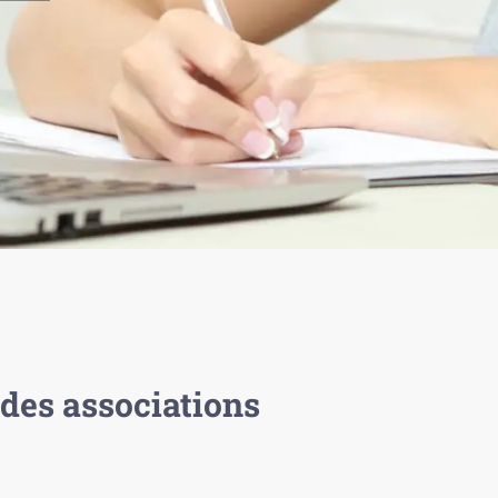
des associations