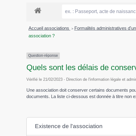
Accueil associations
>
Formalités administratives d'u
association ?
Question-réponse
Quels sont les délais de conse
Vérifié le 21/02/2023 - Direction de l'information légale et admi
Une association doit conserver certains documents pour p
documents. La liste ci-dessous est donnée à titre non ex
Existence de l'association