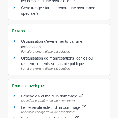
les besoins d'une association ?
Covoiturage : faut-il prendre une assurance
spéciale ?
Et aussi
Organisation d'événements par une
association
Fonctionnement d'une association
Organisation de manifestations, défilés ou
rassemblements sur la voie publique
Fonctionnement d'une association
Pour en savoir plus
Bénévole victime d'un dommage
Ministère chargé de la vie associative
Le bénévole auteur d'un dommage
Ministère chargé de la vie associative