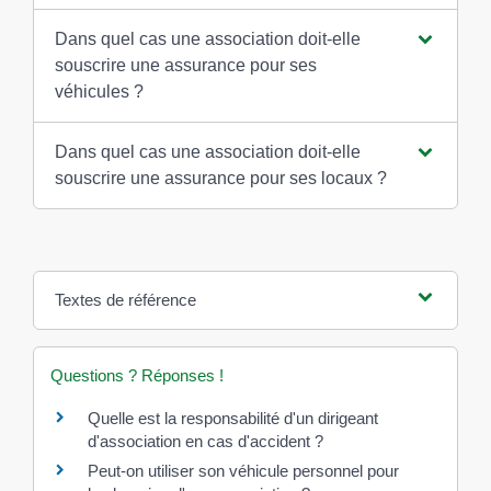
Dans quel cas une association doit-elle
souscrire une assurance pour ses
véhicules ?
Dans quel cas une association doit-elle
souscrire une assurance pour ses locaux ?
Textes de référence
Questions ? Réponses !
Quelle est la responsabilité d'un dirigeant
d'association en cas d'accident ?
Peut-on utiliser son véhicule personnel pour