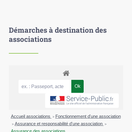
Démarches à destination des
associations
Accueil associations
>
Fonctionnement d'une association
>
Assurance et responsabilité d'une association
>
Assurance des associations