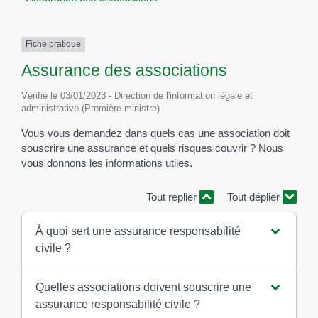
Fiche pratique
Assurance des associations
Vérifié le 03/01/2023 - Direction de l'information légale et
administrative (Première ministre)
Vous vous demandez dans quels cas une association doit
souscrire une assurance et quels risques couvrir ? Nous
vous donnons les informations utiles.
Tout replier
Tout déplier
À quoi sert une assurance responsabilité
civile ?
Quelles associations doivent souscrire une
assurance responsabilité civile ?