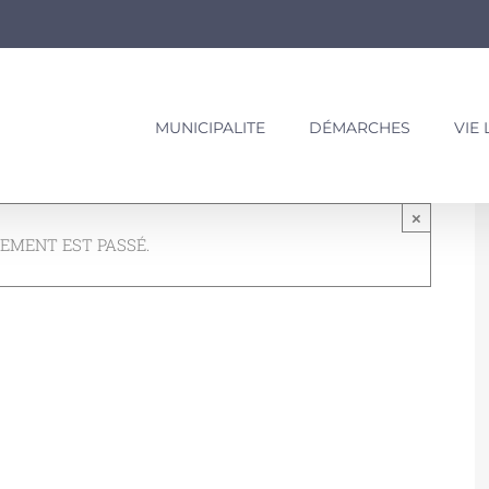
MUNICIPALITE
DÉMARCHES
VIE
×
EMENT EST PASSÉ.