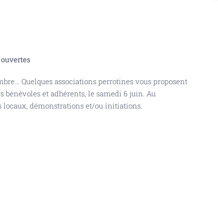
 ouvertes
mbre… Quelques associations perrotines vous proposent
s bénévoles et adhérents, le samedi 6 juin. Au
 locaux, démonstrations et/ou initiations.