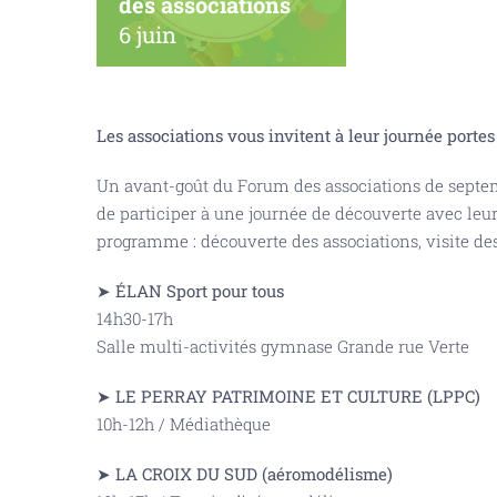
des associations
6 juin
Les associations vous invitent à leur journée portes
Un avant-goût du Forum des associations de septe
de participer à une journée de découverte avec leur
programme : découverte des associations, visite des
➤ ÉLAN Sport pour tous
14h30-17h
Salle multi-activités gymnase Grande rue Verte
➤ LE PERRAY PATRIMOINE ET CULTURE (LPPC)
10h-12h / Médiathèque
➤ LA CROIX DU SUD (aéromodélisme)