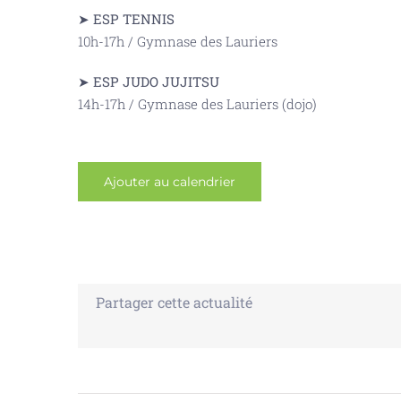
➤ ESP TENNIS
10h-17h / Gymnase des Lauriers
➤ ESP JUDO JUJITSU
14h-17h / Gymnase des Lauriers (dojo)
Ajouter au calendrier
Partager cette actualité