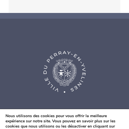
Nous utilisons des cookies pour vous offrir la meilleure
expérience sur notre site. Vous pouvez en savoir plus sur les
cookies que nous utilisons ou les désactiver en cliquant sur