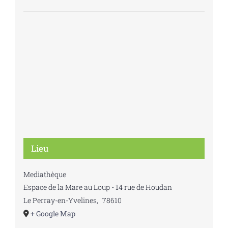
Lieu
Mediathèque
Espace de la Mare au Loup - 14 rue de Houdan
Le Perray-en-Yvelines
,
78610
+ Google Map