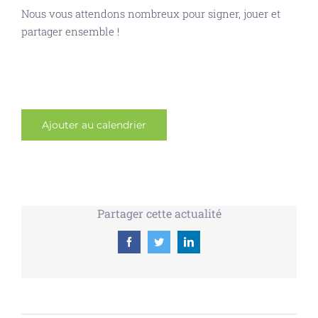
Nous vous attendons nombreux pour signer, jouer et
partager ensemble !
Ajouter au calendrier
Partager cette actualité
Facebook
Twitter
LinkedIn