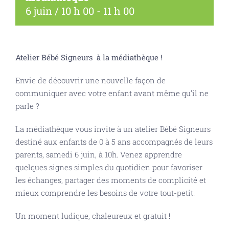
6 juin / 10 h 00
-
11 h 00
Atelier Bébé Signeurs à la médiathèque !
Envie de découvrir une nouvelle façon de
communiquer avec votre enfant avant même qu’il ne
parle ?
La médiathèque vous invite à un atelier Bébé Signeurs
destiné aux enfants de 0 à 5 ans accompagnés de leurs
parents, samedi 6 juin, à 10h. Venez apprendre
quelques signes simples du quotidien pour favoriser
les échanges, partager des moments de complicité et
mieux comprendre les besoins de votre tout-petit.
Un moment ludique, chaleureux et gratuit !