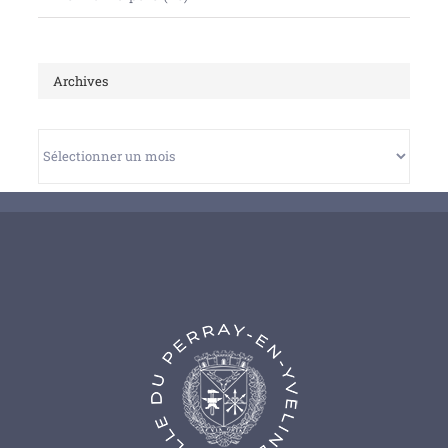
Archives
Archives