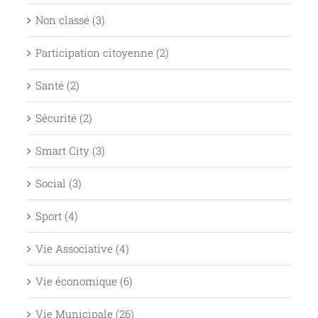
Non classé (3)
Participation citoyenne (2)
Santé (2)
Sécurité (2)
Smart City (3)
Social (3)
Sport (4)
Vie Associative (4)
Vie économique (6)
Vie Municipale (26)