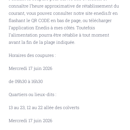
connaître l’heure approximative de rétablissement du
courant, vous pouvez consulter notre site enedis.fr en
flashant le QR CODE en bas de page, ou télécharger
l’application Enedis à mes côtés. Toutefois
l’alimentation pourra être rétablie à tout moment
avant la fin de la plage indiquée.
Horaires des coupures :
Mercredi 17 juin 2026
de 09h30 à 16h30
Quartiers ou lieux-dits :
13 au 23, 12 au 22 allée des colverts
Mercredi 17 juin 2026