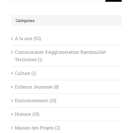
Catégories
À la une (52)
Communauté d'Agglomération Rambouillet
Territoires (1)
Culture (1)
Enfance Jeunesse (8)
Environnement (10)
Histoire (19)
Maison des Projets (2)