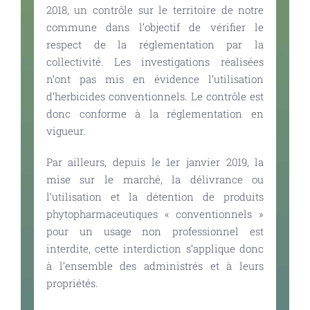
2018, un contrôle sur le territoire de notre
commune dans l’objectif de vérifier le
respect de la réglementation par la
collectivité. Les investigations réalisées
n’ont pas mis en évidence l’utilisation
d’herbicides conventionnels. Le contrôle est
donc conforme à la réglementation en
vigueur.
Par ailleurs, depuis le 1er janvier 2019, la
mise sur le marché, la délivrance ou
l’utilisation et la détention de produits
phytopharmaceutiques « conventionnels »
pour un usage non professionnel est
interdite, cette interdiction s’applique donc
à l’ensemble des administrés et à leurs
propriétés.