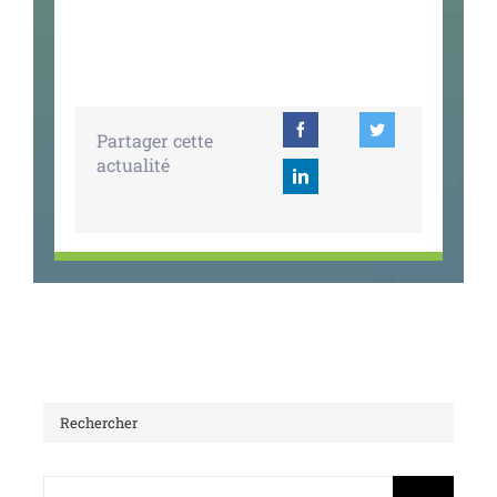
Partager cette
actualité
Rechercher
Rechercher: