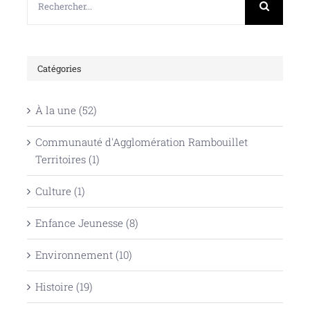
Catégories
À la une (52)
Communauté d'Agglomération Rambouillet
Territoires (1)
Culture (1)
Enfance Jeunesse (8)
Environnement (10)
Histoire (19)