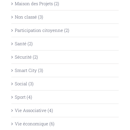
Maison des Projets (2)
Non classé (3)
Participation citoyenne (2)
Santé (2)
Sécurité (2)
Smart City (3)
Social (3)
Sport (4)
Vie Associative (4)
Vie économique (6)