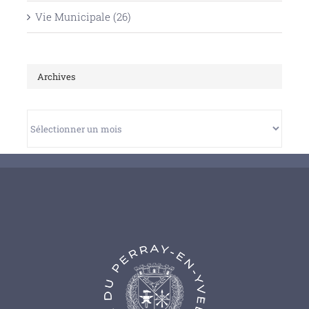
Vie Municipale (26)
Archives
Archives